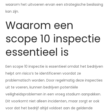
waarom het uitvoeren ervan een strategische beslissing
kan zijn.
Waarom een
scope 10 inspectie
essentieel is
Een scope 10 inspectie is essentieel omdat het bedrijven
helpt om risico’s te identificeren voordat ze
problematisch worden. Door regelmatig deze inspecties
uit te voeren, kunnen bedrijven potentiële
veiligheidsproblemen in een vroeg stadium aanpakken.
Dit voorkomt niet alleen incidenten, maar zorgt er ook
voor dat het bedrijf altijd voldoet aan de geldende