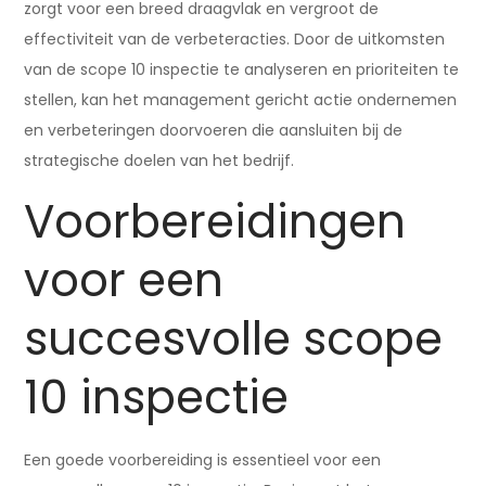
zorgt voor een breed draagvlak en vergroot de
effectiviteit van de verbeteracties. Door de uitkomsten
van de scope 10 inspectie te analyseren en prioriteiten te
stellen, kan het management gericht actie ondernemen
en verbeteringen doorvoeren die aansluiten bij de
strategische doelen van het bedrijf.
Voorbereidingen
voor een
succesvolle scope
10 inspectie
Een goede voorbereiding is essentieel voor een