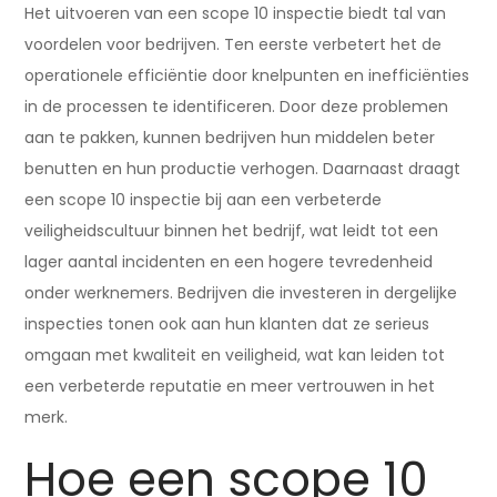
Het uitvoeren van een scope 10 inspectie biedt tal van
voordelen voor bedrijven. Ten eerste verbetert het de
operationele efficiëntie door knelpunten en inefficiënties
in de processen te identificeren. Door deze problemen
aan te pakken, kunnen bedrijven hun middelen beter
benutten en hun productie verhogen. Daarnaast draagt
een scope 10 inspectie bij aan een verbeterde
veiligheidscultuur binnen het bedrijf, wat leidt tot een
lager aantal incidenten en een hogere tevredenheid
onder werknemers. Bedrijven die investeren in dergelijke
inspecties tonen ook aan hun klanten dat ze serieus
omgaan met kwaliteit en veiligheid, wat kan leiden tot
een verbeterde reputatie en meer vertrouwen in het
merk.
Hoe een scope 10