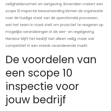
veiligheidsnormen en wetgeving. Bovendien creëert een
scope 10 inspectie bewustwording binnen de organisatie
over de huidige staat van de operationele processen,
wat het team in staat stelt om proactief te reageren op
mogelijke veranderingen in de wet- en regelgeving.
Hierdoor blijft het bedrijf niet alleen veilig, maar ook
competitief in een steeds veranderende markt.
De voordelen van
een scope 10
inspectie voor
jouw bedrijf