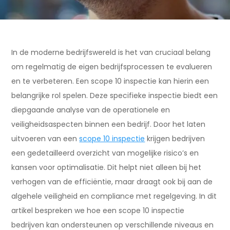
In de moderne bedrijfswereld is het van cruciaal belang
om regelmatig de eigen bedrijfsprocessen te evalueren
en te verbeteren. Een scope 10 inspectie kan hierin een
belangrijke rol spelen. Deze specifieke inspectie biedt een
diepgaande analyse van de operationele en
veiligheidsaspecten binnen een bedrijf. Door het laten
uitvoeren van een
scope 10 inspectie
krijgen bedrijven
een gedetailleerd overzicht van mogelijke risico’s en
kansen voor optimalisatie. Dit helpt niet alleen bij het
verhogen van de efficiëntie, maar draagt ook bij aan de
algehele veiligheid en compliance met regelgeving. In dit
artikel bespreken we hoe een scope 10 inspectie
bedrijven kan ondersteunen op verschillende niveaus en