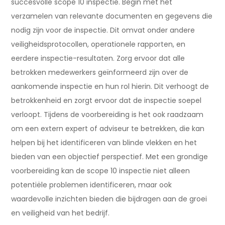
succesvolle scope 10 inspectie. Begin met het
verzamelen van relevante documenten en gegevens die
nodig zijn voor de inspectie. Dit omvat onder andere
veiligheidsprotocollen, operationele rapporten, en
eerdere inspectie-resultaten. Zorg ervoor dat alle
betrokken medewerkers geïnformeerd zijn over de
aankomende inspectie en hun rol hierin. Dit verhoogt de
betrokkenheid en zorgt ervoor dat de inspectie soepel
verloopt. Tijdens de voorbereiding is het ook raadzaam
om een extern expert of adviseur te betrekken, die kan
helpen bij het identificeren van blinde vlekken en het
bieden van een objectief perspectief. Met een grondige
voorbereiding kan de scope 10 inspectie niet alleen
potentiële problemen identificeren, maar ook
waardevolle inzichten bieden die bijdragen aan de groei
en veiligheid van het bedrijf.