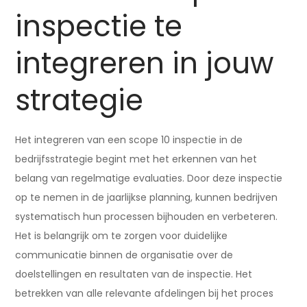
inspectie te
integreren in jouw
strategie
Het integreren van een scope 10 inspectie in de
bedrijfsstrategie begint met het erkennen van het
belang van regelmatige evaluaties. Door deze inspectie
op te nemen in de jaarlijkse planning, kunnen bedrijven
systematisch hun processen bijhouden en verbeteren.
Het is belangrijk om te zorgen voor duidelijke
communicatie binnen de organisatie over de
doelstellingen en resultaten van de inspectie. Het
betrekken van alle relevante afdelingen bij het proces