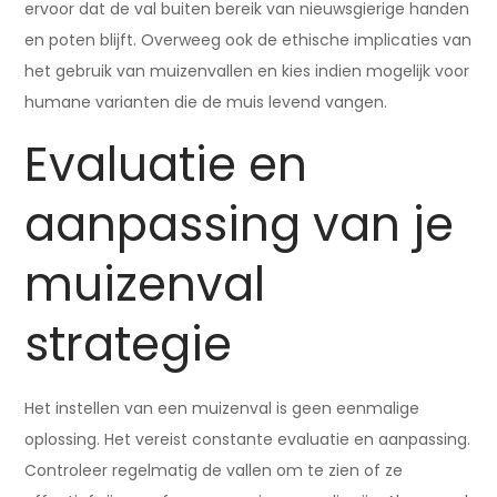
ervoor dat de val buiten bereik van nieuwsgierige handen
en poten blijft. Overweeg ook de ethische implicaties van
het gebruik van muizenvallen en kies indien mogelijk voor
humane varianten die de muis levend vangen.
Evaluatie en
aanpassing van je
muizenval
strategie
Het instellen van een muizenval is geen eenmalige
oplossing. Het vereist constante evaluatie en aanpassing.
Controleer regelmatig de vallen om te zien of ze