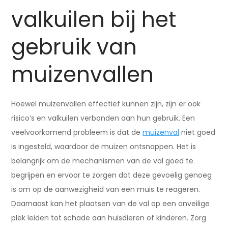
valkuilen bij het
gebruik van
muizenvallen
Hoewel muizenvallen effectief kunnen zijn, zijn er ook
risico’s en valkuilen verbonden aan hun gebruik. Een
veelvoorkomend probleem is dat de
muizenval
niet goed
is ingesteld, waardoor de muizen ontsnappen. Het is
belangrijk om de mechanismen van de val goed te
begrijpen en ervoor te zorgen dat deze gevoelig genoeg
is om op de aanwezigheid van een muis te reageren.
Daarnaast kan het plaatsen van de val op een onveilige
plek leiden tot schade aan huisdieren of kinderen. Zorg