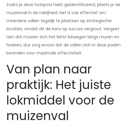
Zodra je deze hotspots hebt geïdentificeerd, plaats je de
muizenval in de nabijheid. Het is ook effectief om
meerdere vallen tegelijk te plaatsen op strategische
locaties, omdat dit de kans op succes vergroot. Vergeet
niet dat muizen zich het liefst bewegen langs muren en
hoeken, dus zorg ervoor dat de vallen zich in deze paden
bevinden voor maximale effectiviteit.
Van plan naar
praktijk: Het juiste
lokmiddel voor de
muizenval