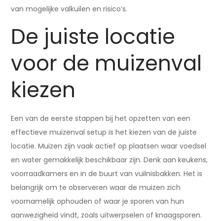
van mogelijke valkuilen en risico’s.
De juiste locatie
voor de muizenval
kiezen
Een van de eerste stappen bij het opzetten van een
effectieve muizenval setup is het kiezen van de juiste
locatie. Muizen zijn vaak actief op plaatsen waar voedsel
en water gemakkelijk beschikbaar zijn. Denk aan keukens,
voorraadkamers en in de buurt van vuilnisbakken. Het is
belangrijk om te observeren waar de muizen zich
voornamelijk ophouden of waar je sporen van hun
aanwezigheid vindt, zoals uitwerpselen of knaagsporen.