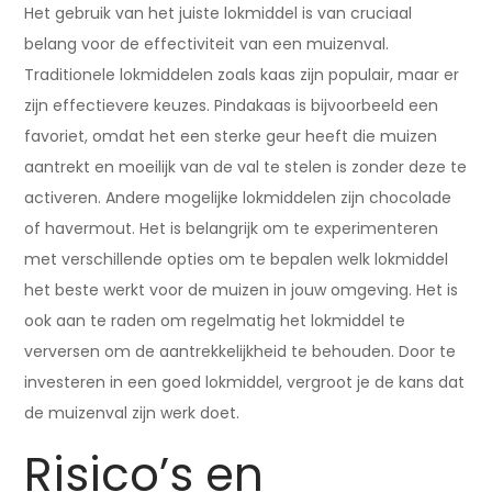
Het gebruik van het juiste lokmiddel is van cruciaal
belang voor de effectiviteit van een muizenval.
Traditionele lokmiddelen zoals kaas zijn populair, maar er
zijn effectievere keuzes. Pindakaas is bijvoorbeeld een
favoriet, omdat het een sterke geur heeft die muizen
aantrekt en moeilijk van de val te stelen is zonder deze te
activeren. Andere mogelijke lokmiddelen zijn chocolade
of havermout. Het is belangrijk om te experimenteren
met verschillende opties om te bepalen welk lokmiddel
het beste werkt voor de muizen in jouw omgeving. Het is
ook aan te raden om regelmatig het lokmiddel te
verversen om de aantrekkelijkheid te behouden. Door te
investeren in een goed lokmiddel, vergroot je de kans dat
de muizenval zijn werk doet.
Risico’s en