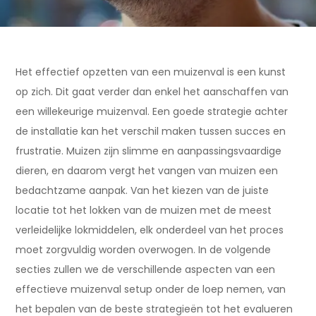
Het effectief opzetten van een muizenval is een kunst
op zich. Dit gaat verder dan enkel het aanschaffen van
een willekeurige muizenval. Een goede strategie achter
de installatie kan het verschil maken tussen succes en
frustratie. Muizen zijn slimme en aanpassingsvaardige
dieren, en daarom vergt het vangen van muizen een
bedachtzame aanpak. Van het kiezen van de juiste
locatie tot het lokken van de muizen met de meest
verleidelijke lokmiddelen, elk onderdeel van het proces
moet zorgvuldig worden overwogen. In de volgende
secties zullen we de verschillende aspecten van een
effectieve muizenval setup onder de loep nemen, van
het bepalen van de beste strategieën tot het evalueren