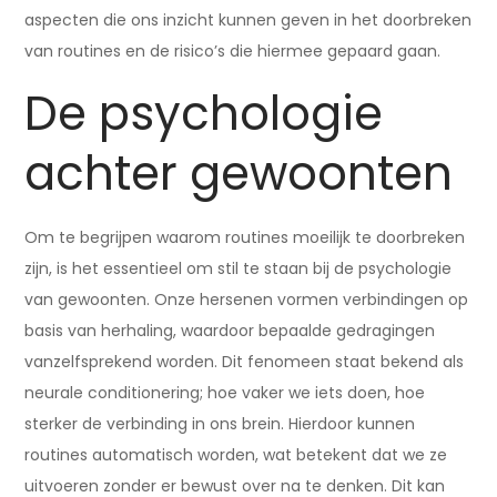
aspecten die ons inzicht kunnen geven in het doorbreken
van routines en de risico’s die hiermee gepaard gaan.
De psychologie
achter gewoonten
Om te begrijpen waarom routines moeilijk te doorbreken
zijn, is het essentieel om stil te staan bij de psychologie
van gewoonten. Onze hersenen vormen verbindingen op
basis van herhaling, waardoor bepaalde gedragingen
vanzelfsprekend worden. Dit fenomeen staat bekend als
neurale conditionering; hoe vaker we iets doen, hoe
sterker de verbinding in ons brein. Hierdoor kunnen
routines automatisch worden, wat betekent dat we ze
uitvoeren zonder er bewust over na te denken. Dit kan