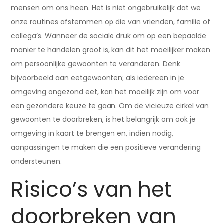
mensen om ons heen. Het is niet ongebruikelijk dat we
onze routines afstemmen op die van vrienden, familie of
collega’s. Wanneer de sociale druk om op een bepaalde
manier te handelen groot is, kan dit het moeilijker maken
om persoonlijke gewoonten te veranderen. Denk
bijvoorbeeld aan eetgewoonten; als iedereen in je
omgeving ongezond eet, kan het moeilijk zijn om voor
een gezondere keuze te gaan. Om de vicieuze cirkel van
gewoonten te doorbreken, is het belangrijk om ook je
omgeving in kaart te brengen en, indien nodig,
aanpassingen te maken die een positieve verandering
ondersteunen.
Risico’s van het
doorbreken van