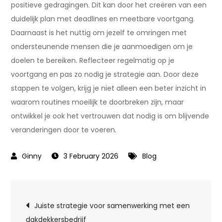
positieve gedragingen. Dit kan door het creëren van een
duidelijk plan met deadlines en meetbare voortgang.
Daarnaast is het nuttig om jezelf te omringen met
ondersteunende mensen die je aanmoedigen om je
doelen te bereiken. Reflecteer regelmatig op je
voortgang en pas zo nodig je strategie aan. Door deze
stappen te volgen, krijg je niet alleen een beter inzicht in
waarom routines moeilijk te doorbreken zijn, maar
ontwikkel je ook het vertrouwen dat nodig is om blijvende
veranderingen door te voeren.
3 February 2026
Blog
Post
Juiste strategie voor samenwerking met een
dakdekkersbedrijf