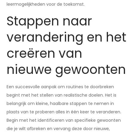
leermogelijkheden voor de toekomst.
Stappen naar
verandering en het
creëren van
nieuwe gewoonten
Een succesvolle aanpak om routines te doorbreken
begint met het stellen van realistische doelen. Het is
belangrijk om kleine, haalbare stappen te nemen in
plaats van te proberen alles in één keer te veranderen.
Begin met het identificeren van specifieke gewoonten
die je wilt afbreken en vervang deze door nieuwe,