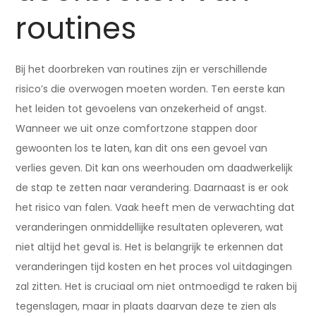
routines
Bij het doorbreken van routines zijn er verschillende
risico’s die overwogen moeten worden. Ten eerste kan
het leiden tot gevoelens van onzekerheid of angst.
Wanneer we uit onze comfortzone stappen door
gewoonten los te laten, kan dit ons een gevoel van
verlies geven. Dit kan ons weerhouden om daadwerkelijk
de stap te zetten naar verandering. Daarnaast is er ook
het risico van falen. Vaak heeft men de verwachting dat
veranderingen onmiddellijke resultaten opleveren, wat
niet altijd het geval is. Het is belangrijk te erkennen dat
veranderingen tijd kosten en het proces vol uitdagingen
zal zitten. Het is cruciaal om niet ontmoedigd te raken bij
tegenslagen, maar in plaats daarvan deze te zien als