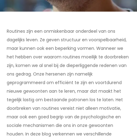
Routines zijn een onmiskenbaar onderdeel van ons
dagelijks leven. Ze geven structuur en voorspelbaarheid,
maar kunnen ook een beperking vormen. Wanneer we
het hebben over waarom routines moeilijk te doorbreken
zijn, komen we al snel bij de dieperliggende redenen van
ons gedrag. Onze hersenen zijn namelijk
geprogrammeerd om efficiënt te zijn en voortdurend
nieuwe gewoonten aan te leren, maar dat maakt het
tegelijk lastig om bestaande patronen los te laten. Het
doorbreken van routines vereist niet alleen motivatie,
maar ook een goed begrip van de psychologische en
sociale mechanismen die ons in onze gewoonten
houden. In deze blog verkennen we verschillende