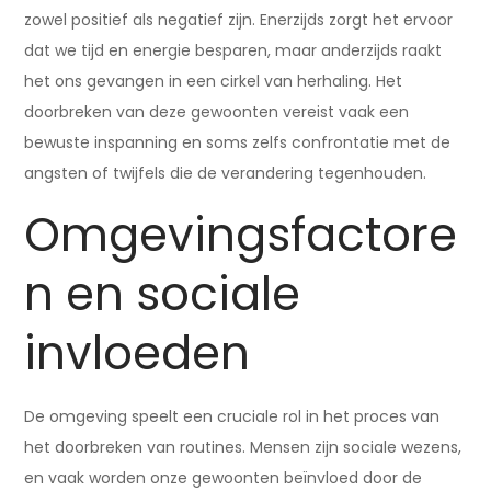
zowel positief als negatief zijn. Enerzijds zorgt het ervoor
dat we tijd en energie besparen, maar anderzijds raakt
het ons gevangen in een cirkel van herhaling. Het
doorbreken van deze gewoonten vereist vaak een
bewuste inspanning en soms zelfs confrontatie met de
angsten of twijfels die de verandering tegenhouden.
Omgevingsfactore
n en sociale
invloeden
De omgeving speelt een cruciale rol in het proces van
het doorbreken van routines. Mensen zijn sociale wezens,
en vaak worden onze gewoonten beïnvloed door de