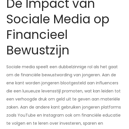
De Impact van
Sociale Media op
Financieel
Bewustzijn
Sociale media speelt een dubbelzinnige rol als het gaat
om de financiële bewustwording van jongeren. Aan de
ene kant worden jongeren blootgesteld aan influencers
die een luxueuze levensstijl promoten, wat kan leiden tot
een verhoogde druk om geld uit te geven aan materiële
zaken. Aan de andere kant gebruiken jongeren platforms
zoals YouTube en Instagram ook om financiële educatie
te volgen en te leren over investeren, sparen en