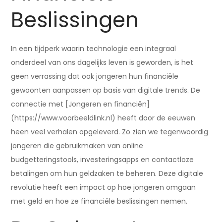
Beslissingen
In een tijdperk waarin technologie een integraal
onderdeel van ons dagelijks leven is geworden, is het
geen verrassing dat ook jongeren hun financiële
gewoonten aanpassen op basis van digitale trends. De
connectie met [Jongeren en financiën]
(https://www.voorbeeldlink.nl) heeft door de eeuwen
heen veel verhalen opgeleverd. Zo zien we tegenwoordig
jongeren die gebruikmaken van online
budgetteringstools, investeringsapps en contactloze
betalingen om hun geldzaken te beheren. Deze digitale
revolutie heeft een impact op hoe jongeren omgaan
met geld en hoe ze financiële beslissingen nemen.