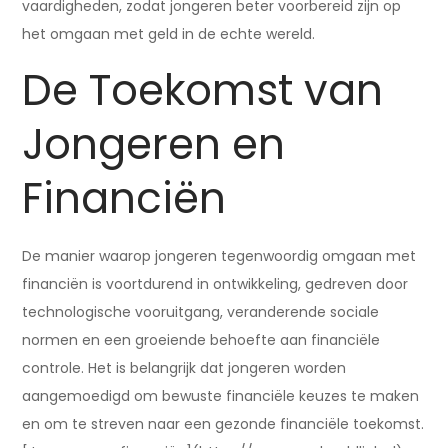
vaardigheden, zodat jongeren beter voorbereid zijn op
het omgaan met geld in de echte wereld.
De Toekomst van
Jongeren en
Financiën
De manier waarop jongeren tegenwoordig omgaan met
financiën is voortdurend in ontwikkeling, gedreven door
technologische vooruitgang, veranderende sociale
normen en een groeiende behoefte aan financiële
controle. Het is belangrijk dat jongeren worden
aangemoedigd om bewuste financiële keuzes te maken
en om te streven naar een gezonde financiële toekomst.