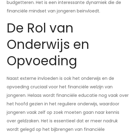
budgetteren. Het is een interessante dynamiek die de
financiële mindset van jongeren beïnvloedt.
De Rol van
Onderwijs en
Opvoeding
Naast externe invloeden is ook het onderwijs en de
opvoeding cruciaal voor het financiële welzijn van
jongeren. Helaas wordt financiële educatie nog vaak over
het hoofd gezien in het reguliere onderwijs, waardoor
jongeren vaak zelf op zoek moeten gaan naar kennis
over geldzaken. Het is essentieel dat er meer nadruk
wordt gelegd op het bijbrengen van financiële