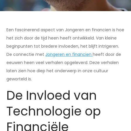
Een fascinerend aspect van Jongeren en financien is hoe
het zich door de tijd heen heeft ontwikkeld. Van kleine
beginpunten tot bredere invloeden, het blijft intrigeren.
De connectie met
Jongeren en financien
heeft door de
eeuwen heen veel verhalen opgeleverd. Deze verhalen
laten zien hoe diep het onderwerp in onze cultuur
geworteld is.
De Invloed van
Technologie op
Financiële