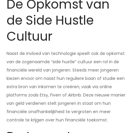
De Opkomst van
de Side Hustle
Cultuur
Naast de invloed van technologie speelt ook de opkomst
van de zogenaamde “side hustle” cultuur een rol in de
financiële wereld van jongeren. Steeds meer jongeren
kiezen ervoor om naast hun reguliere baan of studie een
extra bron van inkomen te creëren, vaak via online
platforms zoals Etsy, Fiverr of Airbnb. Deze nieuwe manier
van geld verdienen stelt jongeren in staat om hun
financiële onafhankelijkheid te vergroten en meer
controle te krijgen over hun financiële toekomst.