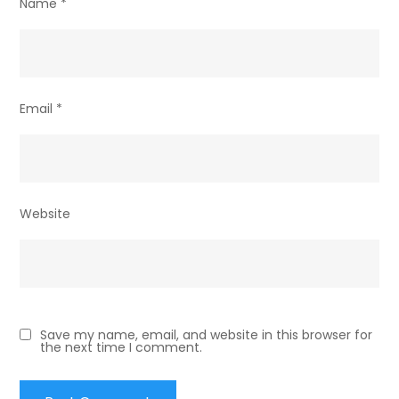
Name
*
Email
*
Website
Save my name, email, and website in this browser for
the next time I comment.