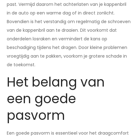
past. Vermijd daarom het achterlaten van je kappenbril
in de auto op een warme dag of in direct zonlicht.
Bovendien is het verstandig om regelmatig de schroeven
van de kappenbril aan te draaien. Dit voorkomt dat
onderdelen losraken en vermindert de kans op
beschadiging tijdens het dragen. Door kleine problemen
vroegtijdig aan te pakken, voorkom je grotere schade in
de toekomst.
Het belang van
een goede
pasvorm
Een goede pasvorm is essentieel voor het draagcomfort