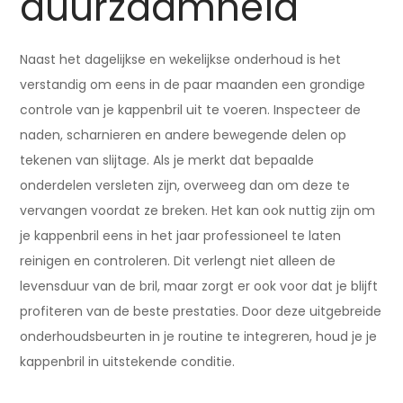
duurzaamheid
Naast het dagelijkse en wekelijkse onderhoud is het
verstandig om eens in de paar maanden een grondige
controle van je kappenbril uit te voeren. Inspecteer de
naden, scharnieren en andere bewegende delen op
tekenen van slijtage. Als je merkt dat bepaalde
onderdelen versleten zijn, overweeg dan om deze te
vervangen voordat ze breken. Het kan ook nuttig zijn om
je kappenbril eens in het jaar professioneel te laten
reinigen en controleren. Dit verlengt niet alleen de
levensduur van de bril, maar zorgt er ook voor dat je blijft
profiteren van de beste prestaties. Door deze uitgebreide
onderhoudsbeurten in je routine te integreren, houd je je
kappenbril in uitstekende conditie.