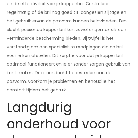
en de effectiviteit van je kappenbril. Controleer
regelmatig of de bril nog goed zit, aangezien slijtage en
het gebruik ervan de pasvorm kunnen beïnvloeden. Een
slecht passende kappenbril kan zowel ongemak als een
verminderde bescherming bieden. Bij twijfel is het
verstandig om een specialist te raadplegen die de bril
voor je kan afstellen. Dit zorgt ervoor dat je kappenbril
optimaal functioneert en je er zonder zorgen gebruik van
kunt maken. Door aandacht te besteden aan de
pasvorm, voorkom je problemen en behoud je het
comfort tijdens het gebruik.
Langdurig
onderhoud voor