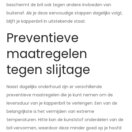
beschermt de bril ook tegen andere invloeden van
buitenaf. Als je deze eenvoudige stappen dagelijks volgt,
blijft je kappenbril in uitstekende staat.
Preventieve
maatregelen
tegen slijtage
Naast dagelijks onderhoud zijn er verschillende
preventieve maatregelen die je kunt nemen om de
levensduur van je kappenbril te verlengen. Een van de
belangrijkste is het vermijden van extreme
temperaturen. Hitte kan de kunststof onderdelen van de
bril vervormen, waardoor deze minder goed op je hoofd