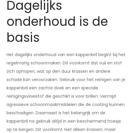
Dagelijks
onderhoud is de
basis
Het dagelijks onderhoud van een kappenbril begint bij het
regelmatig schoonmaken. Dit voorkomt dat vuil en stof
zich ophopen, wat op den duur krassen en andere
schade kan veroorzaken. Gebruik voor het reinigen van je
kappenbril een zachte doek en een speciale
reinigingsvloeistof die geschikt is voor brillen. Vermijd
agressieve schoonmaakmiddelen die de coating kunnen
beschadigen. Daarnaast is het belangrijk om de
kappenbril na gebruik altijd in een beschermend hoesje
op te bergen. Dit voorkomt niet alleen krassen, maar