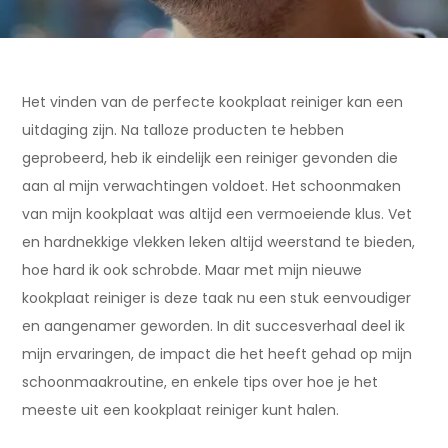
Het vinden van de perfecte kookplaat reiniger kan een
uitdaging zijn. Na talloze producten te hebben
geprobeerd, heb ik eindelijk een reiniger gevonden die
aan al mijn verwachtingen voldoet. Het schoonmaken
van mijn kookplaat was altijd een vermoeiende klus. Vet
en hardnekkige vlekken leken altijd weerstand te bieden,
hoe hard ik ook schrobde. Maar met mijn nieuwe
kookplaat reiniger is deze taak nu een stuk eenvoudiger
en aangenamer geworden. In dit succesverhaal deel ik
mijn ervaringen, de impact die het heeft gehad op mijn
schoonmaakroutine, en enkele tips over hoe je het
meeste uit een kookplaat reiniger kunt halen.