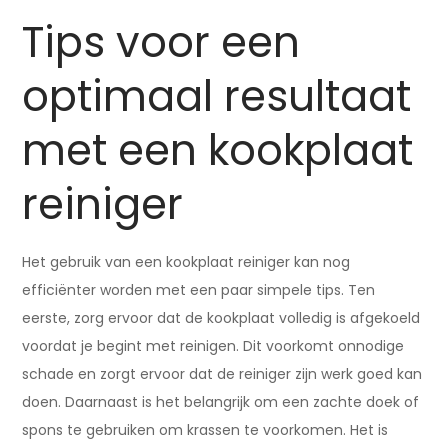
Tips voor een
optimaal resultaat
met een kookplaat
reiniger
Het gebruik van een kookplaat reiniger kan nog
efficiënter worden met een paar simpele tips. Ten
eerste, zorg ervoor dat de kookplaat volledig is afgekoeld
voordat je begint met reinigen. Dit voorkomt onnodige
schade en zorgt ervoor dat de reiniger zijn werk goed kan
doen. Daarnaast is het belangrijk om een zachte doek of
spons te gebruiken om krassen te voorkomen. Het is