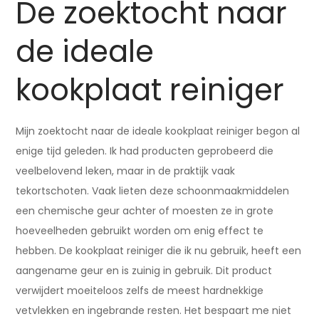
De zoektocht naar
de ideale
kookplaat reiniger
Mijn zoektocht naar de ideale kookplaat reiniger begon al
enige tijd geleden. Ik had producten geprobeerd die
veelbelovend leken, maar in de praktijk vaak
tekortschoten. Vaak lieten deze schoonmaakmiddelen
een chemische geur achter of moesten ze in grote
hoeveelheden gebruikt worden om enig effect te
hebben. De kookplaat reiniger die ik nu gebruik, heeft een
aangename geur en is zuinig in gebruik. Dit product
verwijdert moeiteloos zelfs de meest hardnekkige
vetvlekken en ingebrande resten. Het bespaart me niet