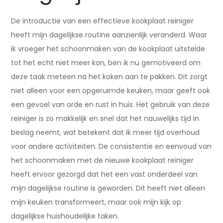
De introductie van een effectieve kookplaat reiniger
heeft mijn dagelijkse routine aanzienlijk veranderd. Waar
ik vroeger het schoonmaken van de kookplaat uitstelde
tot het echt niet meer kon, ben ik nu gemotiveerd om
deze taak meteen na het koken aan te pakken. Dit zorgt
niet alleen voor een opgeruimde keuken, maar geeft ook
een gevoel van orde en rust in huis. Het gebruik van deze
reiniger is zo makkelijk en snel dat het nauwelijks tijd in
beslag neemt, wat betekent dat ik meer tijd overhoud
voor andere activiteiten. De consistentie en eenvoud van
het schoonmaken met de nieuwe kookplaat reiniger
heeft ervoor gezorgd dat het een vast onderdeel van
mijn dagelijkse routine is geworden. Dit heeft niet alleen
mijn keuken transformeert, maar ook mijn kijk op
dagelijkse huishoudelijke taken.