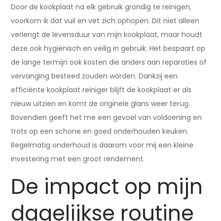
Door de kookplaat na elk gebruik grondig te reinigen,
voorkom ik dat vuil en vet zich ophopen. Dit niet alleen
verlengt de levensduur van mijn kookplaat, maar houdt
deze ook hygiënisch en veilig in gebruik. Het bespaart op
de lange termijn ook kosten die anders aan reparaties of
vervanging besteed zouden worden. Dankzij een
efficiënte kookplaat reiniger blijft de kookplaat er als
nieuw uitzien en komt de originele glans weer terug.
Bovendien geeft het me een gevoel van voldoening en
trots op een schone en goed onderhouden keuken.
Regelmatig onderhoud is daarom voor mij een kleine
investering met een groot rendement.
De impact op mijn
dagelijkse routine