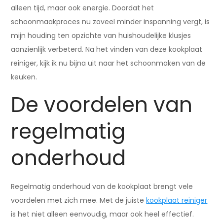
alleen tijd, maar ook energie. Doordat het
schoonmaakproces nu zoveel minder inspanning vergt, is
mijn houding ten opzichte van huishoudelijke klusjes
aanzienlijk verbeterd. Na het vinden van deze kookplaat
reiniger, kijk ik nu bijna uit naar het schoonmaken van de
keuken.
De voordelen van
regelmatig
onderhoud
Regelmatig onderhoud van de kookplaat brengt vele
voordelen met zich mee. Met de juiste
kookplaat reiniger
is het niet alleen eenvoudig, maar ook heel effectief.