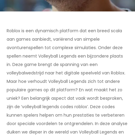
Roblox is een dynamisch platform dat een breed scala
aan games aanbiedt, variërend van simpele
avonturenspellen tot complexe simulaties. Onder deze
spellen neemt Volleyball Legends een bijzondere plaats
in. Deze game brengt de spanning van een
volleybalwedstrijd naar het digitale speelveld van Roblox.
Maar hoe verhoudt Volleyball Legends zich tot andere
populaire games op dit platform? En wat maakt het zo
uniek? Een belangrijk aspect dat vaak wordt besproken,
zijn de ‘volleyball legends codes roblox’. Deze codes
kunnen spelers helpen om hun prestaties te verbeteren
door speciale voordelen te ontgrendelen. In deze analyse
duiken we dieper in de wereld van Volleyball Legends en