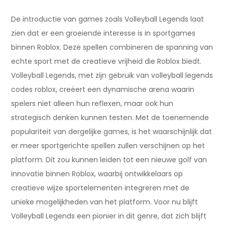
De introductie van games zoals Volleyball Legends laat
zien dat er een groeiende interesse is in sportgames
binnen Roblox. Deze spellen combineren de spanning van
echte sport met de creatieve vrijheid die Roblox biedt.
Volleyball Legends, met zijn gebruik van volleyball legends
codes roblox, creëert een dynamische arena waarin
spelers niet alleen hun reflexen, maar ook hun
strategisch denken kunnen testen. Met de toenemende
populariteit van dergelijke games, is het waarschijnlijk dat
er meer sportgerichte spellen zullen verschijnen op het
platform. Dit zou kunnen leiden tot een nieuwe golf van
innovatie binnen Roblox, waarbij ontwikkelaars op
creatieve wijze sportelementen integreren met de
unieke mogelijkheden van het platform. Voor nu blijft
Volleyball Legends een pionier in dit genre, dat zich blijft