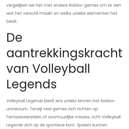
vergelijken we het met andere Roblox-games om te zien
wat het verschil maakt en welke unieke elementen het
biedt.
De
aantrekkingskracht
van Volleyball
Legends
Volleyball Legends biedt iets unieks binnen het Roblox-
universum. Terwijl veel games zich richten op
fantasiewerelden of avontuurlijke missies, richt Volleyball
Legends zich op de sportieve kant. Spelers kunnen