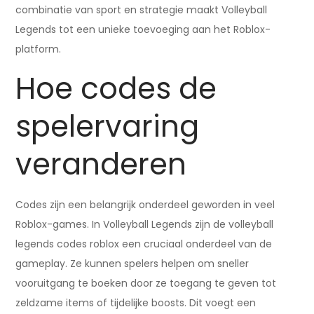
combinatie van sport en strategie maakt Volleyball
Legends tot een unieke toevoeging aan het Roblox-
platform.
Hoe codes de
spelervaring
veranderen
Codes zijn een belangrijk onderdeel geworden in veel
Roblox-games. In Volleyball Legends zijn de volleyball
legends codes roblox een cruciaal onderdeel van de
gameplay. Ze kunnen spelers helpen om sneller
vooruitgang te boeken door ze toegang te geven tot
zeldzame items of tijdelijke boosts. Dit voegt een