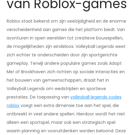
van Roblox-games
Roblox staat bekend om zijn veelzijdigheid en de enorme
verscheidenheid aan games die het platform biedt. Van
avonturen in open werelden tot creatieve bouwspellen,
de mogelijkheden zijn eindeloos. Volleyball Legends weet
zich echter te onderscheiden door zijn sportgerichte
gameplay. Terwijl andere populaire games zoals Adopt
Me! of Brookhaven zich richten op sociale interacties en
het bouwen van gemeenschappen, draait het in
Volleyball Legends om wedstrijden en sportieve
prestaties. De toepassing van
volleyball legends codes
roblox
voegt een extra dimensie toe aan het spel, die
ontbreekt in veel andere spellen. Hierdoor wordt het niet
alleen een sportspel, maar ook een strategisch spel
waarin planning en vooruitdenken worden beloond. Deze