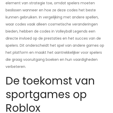
element van strategie toe, omdat spelers moeten
beslissen wanneer en hoe ze deze codes het beste
kunnen gebruiken. In vergelijking met andere spellen,
waar codes vaak alleen cosmetische veranderingen
bieden, hebben de codes in Volleyball Legends een
directe invloed op de prestaties en het succes van de
spelers. Dit onderscheidt het spel van andere games op
het platform en maakt het aantrekkelijker voor spelers
die graag vooruitgang boeken en hun vaardigheden
verbeteren.
De toekomst van
sportgames op
Roblox