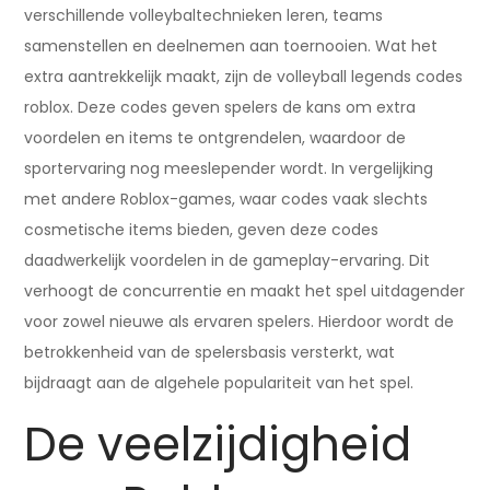
verschillende volleybaltechnieken leren, teams
samenstellen en deelnemen aan toernooien. Wat het
extra aantrekkelijk maakt, zijn de volleyball legends codes
roblox. Deze codes geven spelers de kans om extra
voordelen en items te ontgrendelen, waardoor de
sportervaring nog meeslepender wordt. In vergelijking
met andere Roblox-games, waar codes vaak slechts
cosmetische items bieden, geven deze codes
daadwerkelijk voordelen in de gameplay-ervaring. Dit
verhoogt de concurrentie en maakt het spel uitdagender
voor zowel nieuwe als ervaren spelers. Hierdoor wordt de
betrokkenheid van de spelersbasis versterkt, wat
bijdraagt aan de algehele populariteit van het spel.
De veelzijdigheid