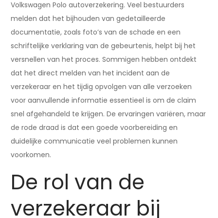
Volkswagen Polo autoverzekering. Veel bestuurders
melden dat het bijhouden van gedetailleerde
documentatie, zoals foto’s van de schade en een
schriftelijke verklaring van de gebeurtenis, helpt bij het
versnellen van het proces. Sommigen hebben ontdekt
dat het direct melden van het incident aan de
verzekeraar en het tijdig opvolgen van alle verzoeken
voor aanvullende informatie essentieel is om de claim
snel afgehandeld te krijgen. De ervaringen variëren, maar
de rode draad is dat een goede voorbereiding en
duidelijke communicatie veel problemen kunnen
voorkomen.
De rol van de
verzekeraar bij