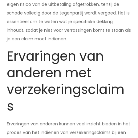
eigen risico van de uitbetaling afgetrokken, tenzij de
schade volledig door de tegenpartij wordt vergoed. Het is
essentieel om te weten wat je specifieke dekking
inhoudt, zodat je niet voor verrassingen komt te staan als
je een claim moet indienen.
Ervaringen van
anderen met
verzekeringsclaim
s
Ervaringen van anderen kunnen veel inzicht bieden in het
proces van het indienen van verzekeringsclaims bij een