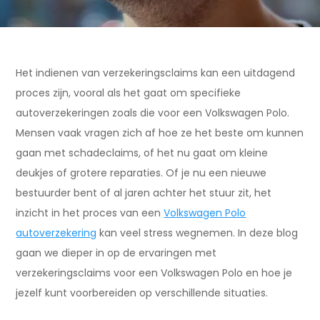
Het indienen van verzekeringsclaims kan een uitdagend
proces zijn, vooral als het gaat om specifieke
autoverzekeringen zoals die voor een Volkswagen Polo.
Mensen vaak vragen zich af hoe ze het beste om kunnen
gaan met schadeclaims, of het nu gaat om kleine
deukjes of grotere reparaties. Of je nu een nieuwe
bestuurder bent of al jaren achter het stuur zit, het
inzicht in het proces van een
Volkswagen Polo
autoverzekering
kan veel stress wegnemen. In deze blog
gaan we dieper in op de ervaringen met
verzekeringsclaims voor een Volkswagen Polo en hoe je
jezelf kunt voorbereiden op verschillende situaties.