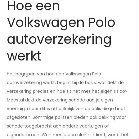
Hoe een
Volkswagen Polo
autoverzekering
werkt
Het begrijpen van hoe een Volkswagen Polo
autoverzekering werkt, begint bij de basis: wat dekt de
verzekering precies en hoe zit het met het eigen risico?
Meestal dekt de verzekering schade aan je eigen
voertuig, maar dit is afhankelijk van de polis die je hebt
afgesloten. Sommige polissen bieden ook dekking voor
schade toegebracht aan andere voertuigen of
eigendommen. Wanneer je een claim indient, wordt het