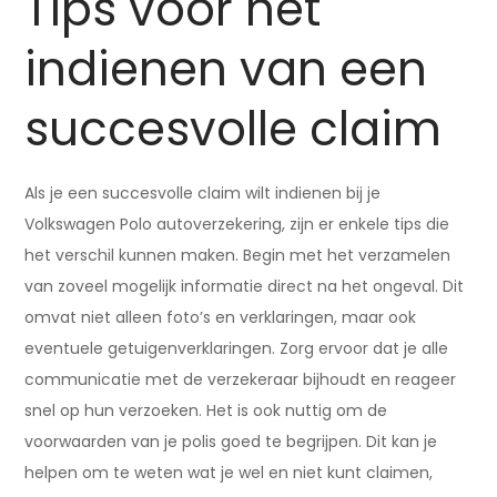
Tips voor het
indienen van een
succesvolle claim
Als je een succesvolle claim wilt indienen bij je
Volkswagen Polo autoverzekering, zijn er enkele tips die
het verschil kunnen maken. Begin met het verzamelen
van zoveel mogelijk informatie direct na het ongeval. Dit
omvat niet alleen foto’s en verklaringen, maar ook
eventuele getuigenverklaringen. Zorg ervoor dat je alle
communicatie met de verzekeraar bijhoudt en reageer
snel op hun verzoeken. Het is ook nuttig om de
voorwaarden van je polis goed te begrijpen. Dit kan je
helpen om te weten wat je wel en niet kunt claimen,