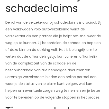
schadeclaims
De rol van de verzekeraar bij schadeclaims is cruciaal. Bij
een Volkswagen Polo autoverzekering werkt de
verzekeraar als een partner die je helpt om snel weer de
weg op te kunnen. Zij beoordelen de schade en bepalen
of deze binnen de dekking valt. Het is belangrijk om te
weten dat de afhandelingstijd kan variëren afhankelijk
van de complexiteit van de schade en de
beschikbaarheid van alle benodigde documenten.
Sommige verzekeraars bieden een online portaal aan
waar je de status van je claim kunt volgen, wat kan
helpen om eventuele zorgen weg te nemen en je beter
voor te bereiden op de volgende stappen in het proces.