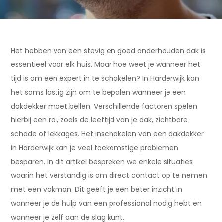
Het hebben van een stevig en goed onderhouden dak is
essentieel voor elk huis. Maar hoe weet je wanneer het
tijd is om een expert in te schakelen? In Harderwijk kan
het soms lastig zijn om te bepalen wanneer je een
dakdekker moet bellen. Verschillende factoren spelen
hierbij een rol, zoals de leeftijd van je dak, zichtbare
schade of lekkages. Het inschakelen van een dakdekker
in Harderwijk kan je veel toekomstige problemen
besparen. In dit artikel bespreken we enkele situaties
waarin het verstandig is om direct contact op te nemen
met een vakman. Dit geeft je een beter inzicht in
wanneer je de hulp van een professional nodig hebt en
wanneer je zelf aan de slag kunt.