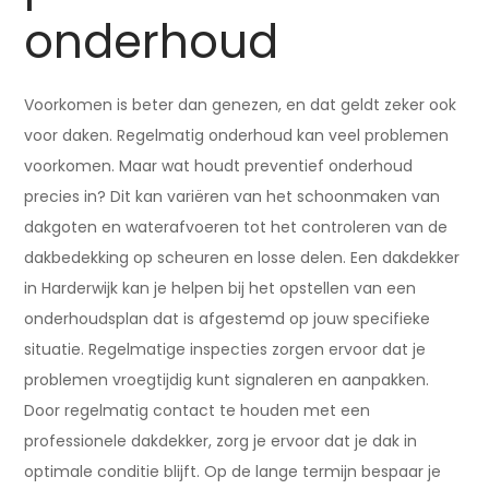
onderhoud
Voorkomen is beter dan genezen, en dat geldt zeker ook
voor daken. Regelmatig onderhoud kan veel problemen
voorkomen. Maar wat houdt preventief onderhoud
precies in? Dit kan variëren van het schoonmaken van
dakgoten en waterafvoeren tot het controleren van de
dakbedekking op scheuren en losse delen. Een dakdekker
in Harderwijk kan je helpen bij het opstellen van een
onderhoudsplan dat is afgestemd op jouw specifieke
situatie. Regelmatige inspecties zorgen ervoor dat je
problemen vroegtijdig kunt signaleren en aanpakken.
Door regelmatig contact te houden met een
professionele dakdekker, zorg je ervoor dat je dak in
optimale conditie blijft. Op de lange termijn bespaar je