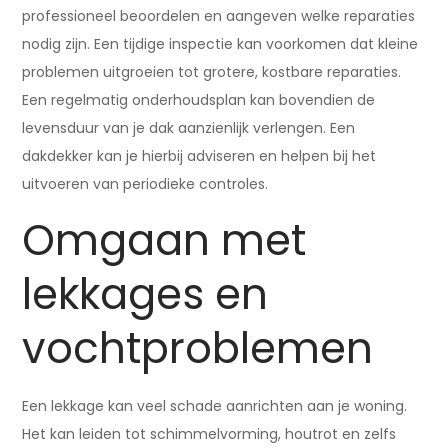
professioneel beoordelen en aangeven welke reparaties
nodig zijn. Een tijdige inspectie kan voorkomen dat kleine
problemen uitgroeien tot grotere, kostbare reparaties.
Een regelmatig onderhoudsplan kan bovendien de
levensduur van je dak aanzienlijk verlengen. Een
dakdekker kan je hierbij adviseren en helpen bij het
uitvoeren van periodieke controles.
Omgaan met
lekkages en
vochtproblemen
Een lekkage kan veel schade aanrichten aan je woning.
Het kan leiden tot schimmelvorming, houtrot en zelfs