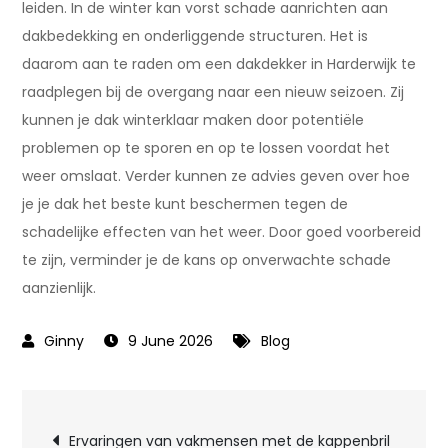
leiden. In de winter kan vorst schade aanrichten aan
dakbedekking en onderliggende structuren. Het is
daarom aan te raden om een dakdekker in Harderwijk te
raadplegen bij de overgang naar een nieuw seizoen. Zij
kunnen je dak winterklaar maken door potentiële
problemen op te sporen en op te lossen voordat het
weer omslaat. Verder kunnen ze advies geven over hoe
je je dak het beste kunt beschermen tegen de
schadelijke effecten van het weer. Door goed voorbereid
te zijn, verminder je de kans op onverwachte schade
aanzienlijk.
9 June 2026
Blog
Post
Ervaringen van vakmensen met de kappenbril