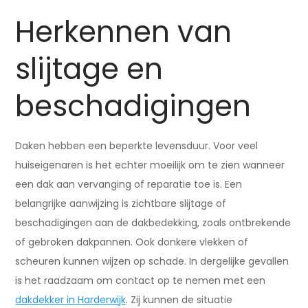
Herkennen van
slijtage en
beschadigingen
Daken hebben een beperkte levensduur. Voor veel
huiseigenaren is het echter moeilijk om te zien wanneer
een dak aan vervanging of reparatie toe is. Een
belangrijke aanwijzing is zichtbare slijtage of
beschadigingen aan de dakbedekking, zoals ontbrekende
of gebroken dakpannen. Ook donkere vlekken of
scheuren kunnen wijzen op schade. In dergelijke gevallen
is het raadzaam om contact op te nemen met een
dakdekker in Harderwijk
. Zij kunnen de situatie