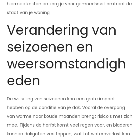
hiermee kosten en zorg je voor gemoedsrust omtrent de
staat van je woning.
Verandering van
seizoenen en
weersomstandigh
eden
De wisseling van seizoenen kan een grote impact
hebben op de conditie van je dak. Vooral de overgang
van warme naar koude maanden brengt risico’s met zich
mee. Tijdens de herfst komt veel regen voor, en bladeren
kunnen dakgoten verstoppen, wat tot wateroverlast kan