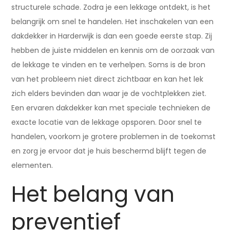
structurele schade. Zodra je een lekkage ontdekt, is het
belangrijk om snel te handelen. Het inschakelen van een
dakdekker in Harderwijk is dan een goede eerste stap. Zij
hebben de juiste middelen en kennis om de oorzaak van
de lekkage te vinden en te verhelpen. Soms is de bron
van het probleem niet direct zichtbaar en kan het lek
zich elders bevinden dan waar je de vochtplekken ziet.
Een ervaren dakdekker kan met speciale technieken de
exacte locatie van de lekkage opsporen. Door snel te
handelen, voorkom je grotere problemen in de toekomst
en zorg je ervoor dat je huis beschermd blijft tegen de
elementen.
Het belang van
preventief