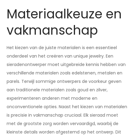
Materiaalkeuze en
vakmanschap
Het kiezen van de juiste materialen is een essentieel
onderdeel van het creëren van unique jewelry. Een
sieradenontwerper moet uitgebreide kennis hebben van
verschillende materialen zoals edelstenen, metalen en
parels. Terwijl sommige ontwerpers de voorkeur geven
aan traditionele materialen zoals goud en zilver,
experimenteren anderen met moderne en
onconventionele opties. Naast het kiezen van materialen
is precisie in vakmanschap cruciaal. Elk sieraad moet
met de grootste zorg worden vervaardigd, waarbij de
kleinste details worden afgestemd op het ontwerp. Dit