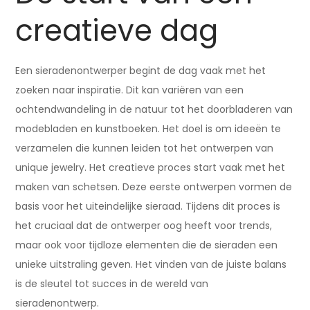
creatieve dag
Een sieradenontwerper begint de dag vaak met het
zoeken naar inspiratie. Dit kan variëren van een
ochtendwandeling in de natuur tot het doorbladeren van
modebladen en kunstboeken. Het doel is om ideeën te
verzamelen die kunnen leiden tot het ontwerpen van
unique jewelry. Het creatieve proces start vaak met het
maken van schetsen. Deze eerste ontwerpen vormen de
basis voor het uiteindelijke sieraad. Tijdens dit proces is
het cruciaal dat de ontwerper oog heeft voor trends,
maar ook voor tijdloze elementen die de sieraden een
unieke uitstraling geven. Het vinden van de juiste balans
is de sleutel tot succes in de wereld van
sieradenontwerp.