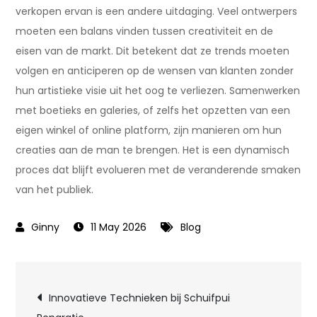
verkopen ervan is een andere uitdaging. Veel ontwerpers
moeten een balans vinden tussen creativiteit en de
eisen van de markt. Dit betekent dat ze trends moeten
volgen en anticiperen op de wensen van klanten zonder
hun artistieke visie uit het oog te verliezen. Samenwerken
met boetieks en galeries, of zelfs het opzetten van een
eigen winkel of online platform, zijn manieren om hun
creaties aan de man te brengen. Het is een dynamisch
proces dat blijft evolueren met de veranderende smaken
van het publiek.
11 May 2026
Blog
Post
Innovatieve Technieken bij Schuifpui