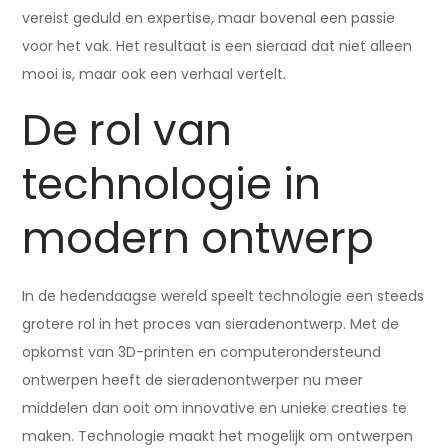
vereist geduld en expertise, maar bovenal een passie
voor het vak. Het resultaat is een sieraad dat niet alleen
mooi is, maar ook een verhaal vertelt.
De rol van
technologie in
modern ontwerp
In de hedendaagse wereld speelt technologie een steeds
grotere rol in het proces van sieradenontwerp. Met de
opkomst van 3D-printen en computerondersteund
ontwerpen heeft de sieradenontwerper nu meer
middelen dan ooit om innovative en unieke creaties te
maken. Technologie maakt het mogelijk om ontwerpen