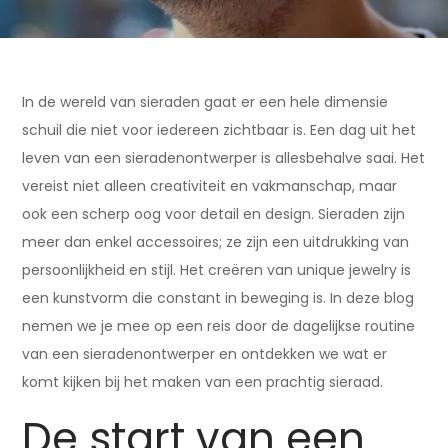
In de wereld van sieraden gaat er een hele dimensie
schuil die niet voor iedereen zichtbaar is. Een dag uit het
leven van een sieradenontwerper is allesbehalve saai. Het
vereist niet alleen creativiteit en vakmanschap, maar
ook een scherp oog voor detail en design. Sieraden zijn
meer dan enkel accessoires; ze zijn een uitdrukking van
persoonlijkheid en stijl. Het creëren van unique jewelry is
een kunstvorm die constant in beweging is. In deze blog
nemen we je mee op een reis door de dagelijkse routine
van een sieradenontwerper en ontdekken we wat er
komt kijken bij het maken van een prachtig sieraad.
De start van een