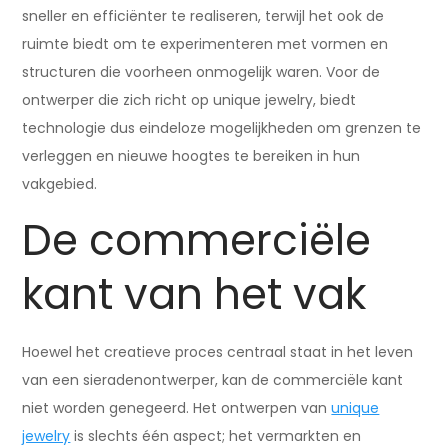
sneller en efficiënter te realiseren, terwijl het ook de
ruimte biedt om te experimenteren met vormen en
structuren die voorheen onmogelijk waren. Voor de
ontwerper die zich richt op unique jewelry, biedt
technologie dus eindeloze mogelijkheden om grenzen te
verleggen en nieuwe hoogtes te bereiken in hun
vakgebied.
De commerciële
kant van het vak
Hoewel het creatieve proces centraal staat in het leven
van een sieradenontwerper, kan de commerciële kant
niet worden genegeerd. Het ontwerpen van
unique
jewelry
is slechts één aspect; het vermarkten en