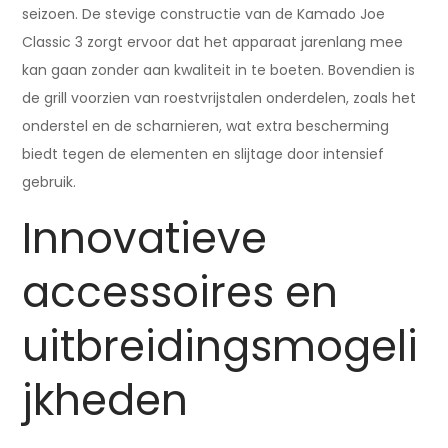
seizoen. De stevige constructie van de Kamado Joe
Classic 3 zorgt ervoor dat het apparaat jarenlang mee
kan gaan zonder aan kwaliteit in te boeten. Bovendien is
de grill voorzien van roestvrijstalen onderdelen, zoals het
onderstel en de scharnieren, wat extra bescherming
biedt tegen de elementen en slijtage door intensief
gebruik.
Innovatieve
accessoires en
uitbreidingsmogeli
jkheden