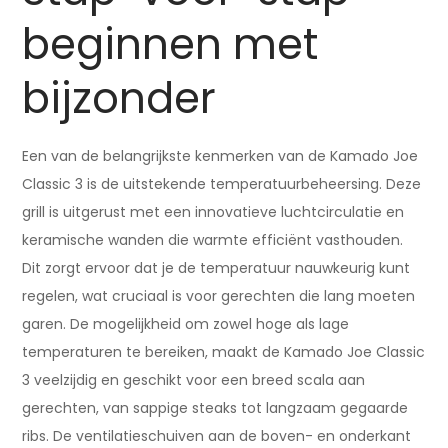
beginnen met
bijzonder
Een van de belangrijkste kenmerken van de Kamado Joe
Classic 3 is de uitstekende temperatuurbeheersing. Deze
grill is uitgerust met een innovatieve luchtcirculatie en
keramische wanden die warmte efficiënt vasthouden.
Dit zorgt ervoor dat je de temperatuur nauwkeurig kunt
regelen, wat cruciaal is voor gerechten die lang moeten
garen. De mogelijkheid om zowel hoge als lage
temperaturen te bereiken, maakt de Kamado Joe Classic
3 veelzijdig en geschikt voor een breed scala aan
gerechten, van sappige steaks tot langzaam gegaarde
ribs. De ventilatieschuiven aan de boven- en onderkant