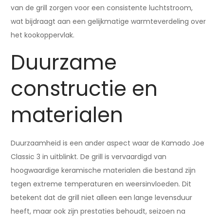
van de grill zorgen voor een consistente luchtstroom,
wat bijdraagt aan een gelijkmatige warmteverdeling over
het kookoppervlak.
Duurzame
constructie en
materialen
Duurzaamheid is een ander aspect waar de Kamado Joe
Classic 3 in uitblinkt. De grill is vervaardigd van
hoogwaardige keramische materialen die bestand zijn
tegen extreme temperaturen en weersinvloeden. Dit
betekent dat de grill niet alleen een lange levensduur
heeft, maar ook zijn prestaties behoudt, seizoen na