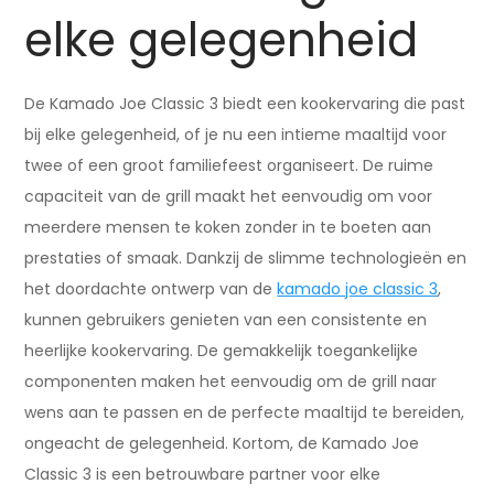
elke gelegenheid
De Kamado Joe Classic 3 biedt een kookervaring die past
bij elke gelegenheid, of je nu een intieme maaltijd voor
twee of een groot familiefeest organiseert. De ruime
capaciteit van de grill maakt het eenvoudig om voor
meerdere mensen te koken zonder in te boeten aan
prestaties of smaak. Dankzij de slimme technologieën en
het doordachte ontwerp van de
kamado joe classic 3
,
kunnen gebruikers genieten van een consistente en
heerlijke kookervaring. De gemakkelijk toegankelijke
componenten maken het eenvoudig om de grill naar
wens aan te passen en de perfecte maaltijd te bereiden,
ongeacht de gelegenheid. Kortom, de Kamado Joe
Classic 3 is een betrouwbare partner voor elke