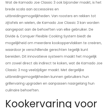
Wat de Kamado Joe Classic 3 ook bijzonder maakt, is het
brede scala aan accessoires en
uitbreidingsmogelijkheden. Van roosters en rekken tot
zijtafels en wielen, de Kamado Joe Classic 3 kan worden
aangepast aan de behoeften van elke gebruiker. De
Divide & Conquer Flexible Cooking System biedt de
mogelijkheid om meerdere kookoppervlakken te creëren,
waardoor je verschillende gerechten tegelijk kunt
bereiden. Dit innovatieve systeem maakt het mogelijk
om zowel direct als indirect te koken, wat de Kamado Joe
Classic 3 nog veelzijdiger maakt. Met dergelijke
uitbreidingsmogelijkheden kunnen gebruikers hun
grillervaring upgraden en aanpassen naargelang hun
culinaire behoeften.
Kookervaring voor