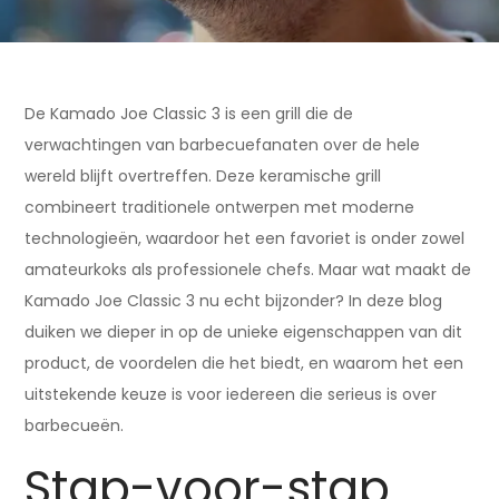
De Kamado Joe Classic 3 is een grill die de
verwachtingen van barbecuefanaten over de hele
wereld blijft overtreffen. Deze keramische grill
combineert traditionele ontwerpen met moderne
technologieën, waardoor het een favoriet is onder zowel
amateurkoks als professionele chefs. Maar wat maakt de
Kamado Joe Classic 3 nu echt bijzonder? In deze blog
duiken we dieper in op de unieke eigenschappen van dit
product, de voordelen die het biedt, en waarom het een
uitstekende keuze is voor iedereen die serieus is over
barbecueën.
Stap-voor-stap