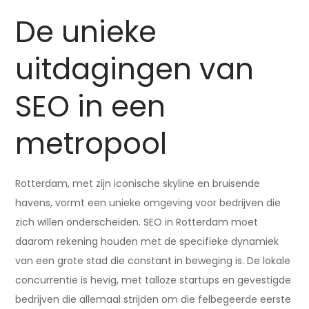
De unieke
uitdagingen van
SEO in een
metropool
Rotterdam, met zijn iconische skyline en bruisende
havens, vormt een unieke omgeving voor bedrijven die
zich willen onderscheiden. SEO in Rotterdam moet
daarom rekening houden met de specifieke dynamiek
van een grote stad die constant in beweging is. De lokale
concurrentie is hevig, met talloze startups en gevestigde
bedrijven die allemaal strijden om die felbegeerde eerste