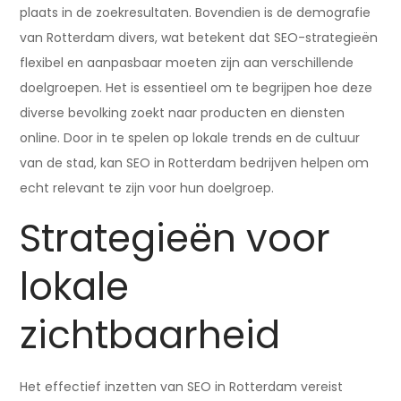
plaats in de zoekresultaten. Bovendien is de demografie
van Rotterdam divers, wat betekent dat SEO-strategieën
flexibel en aanpasbaar moeten zijn aan verschillende
doelgroepen. Het is essentieel om te begrijpen hoe deze
diverse bevolking zoekt naar producten en diensten
online. Door in te spelen op lokale trends en de cultuur
van de stad, kan SEO in Rotterdam bedrijven helpen om
echt relevant te zijn voor hun doelgroep.
Strategieën voor
lokale
zichtbaarheid
Het effectief inzetten van SEO in Rotterdam vereist