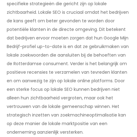
specifieke strategieën die gericht zijn op lokale
zichtbaarheid. Lokale SEO is cruciaal omdat het bedrijven
de kans geeft om beter gevonden te worden door
potentiële klanten in de directe omgeving. Dit betekent
dat bedrijven ervoor moeten zorgen dat hun Google Mijn
Bedrijf-profiel up-to-date is en dat ze gebruikmaken van
lokale zoekwoorden die aansluiten bij de behoeften van
de Rotterdamse consument. Verder is het belangrijk om
positieve recensies te verzamelen van tevreden klanten
en om aanwezig te zijn op lokale online platforms. Door
een sterke focus op lokale SEO kunnen bedrijven niet
alleen hun zichtbaarheid vergroten, maar ook het
vertrouwen van de lokale gemeenschap winnen. Het
strategisch inzetten van zoekmachineoptimalisatie kan
op deze manier de lokale marktpositie van een
onderneming aanzienlijk versterken.