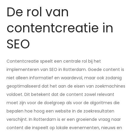
De rol van
contentcreatie in
SEO
Contentcreatie speelt een centrale rol bij het
implementeren van SEO in Rotterdam. Goede content is
niet alleen informatief en waardevol, maar ook zodanig
geoptimaliseerd dat het aan de eisen van zoekmachines
voldoet. Dit betekent dat de content zowel relevant
moet zijn voor de doelgroep als voor de algoritmes die
bepalen hoe hoog een website in de zoekresultaten
verschijnt. In Rotterdam is er een groeiende vraag naar
content die inspeelt op lokale evenementen, nieuws en