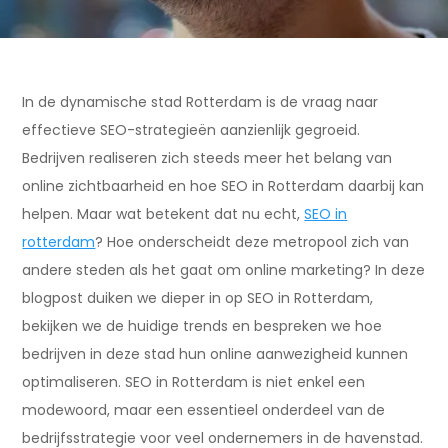
In de dynamische stad Rotterdam is de vraag naar
effectieve SEO-strategieën aanzienlijk gegroeid.
Bedrijven realiseren zich steeds meer het belang van
online zichtbaarheid en hoe SEO in Rotterdam daarbij kan
helpen. Maar wat betekent dat nu echt,
SEO in
rotterdam
? Hoe onderscheidt deze metropool zich van
andere steden als het gaat om online marketing? In deze
blogpost duiken we dieper in op SEO in Rotterdam,
bekijken we de huidige trends en bespreken we hoe
bedrijven in deze stad hun online aanwezigheid kunnen
optimaliseren. SEO in Rotterdam is niet enkel een
modewoord, maar een essentieel onderdeel van de
bedrijfsstrategie voor veel ondernemers in de havenstad.