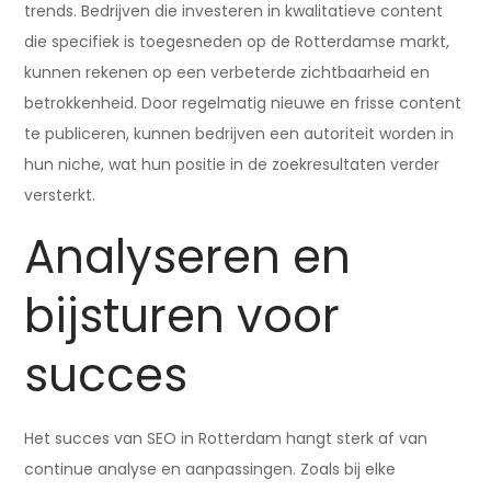
trends. Bedrijven die investeren in kwalitatieve content
die specifiek is toegesneden op de Rotterdamse markt,
kunnen rekenen op een verbeterde zichtbaarheid en
betrokkenheid. Door regelmatig nieuwe en frisse content
te publiceren, kunnen bedrijven een autoriteit worden in
hun niche, wat hun positie in de zoekresultaten verder
versterkt.
Analyseren en
bijsturen voor
succes
Het succes van SEO in Rotterdam hangt sterk af van
continue analyse en aanpassingen. Zoals bij elke