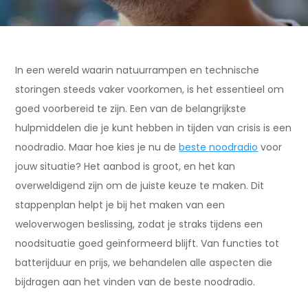
In een wereld waarin natuurrampen en technische
storingen steeds vaker voorkomen, is het essentieel om
goed voorbereid te zijn. Een van de belangrijkste
hulpmiddelen die je kunt hebben in tijden van crisis is een
noodradio. Maar hoe kies je nu de
beste noodradio
voor
jouw situatie? Het aanbod is groot, en het kan
overweldigend zijn om de juiste keuze te maken. Dit
stappenplan helpt je bij het maken van een
weloverwogen beslissing, zodat je straks tijdens een
noodsituatie goed geïnformeerd blijft. Van functies tot
batterijduur en prijs, we behandelen alle aspecten die
bijdragen aan het vinden van de beste noodradio.