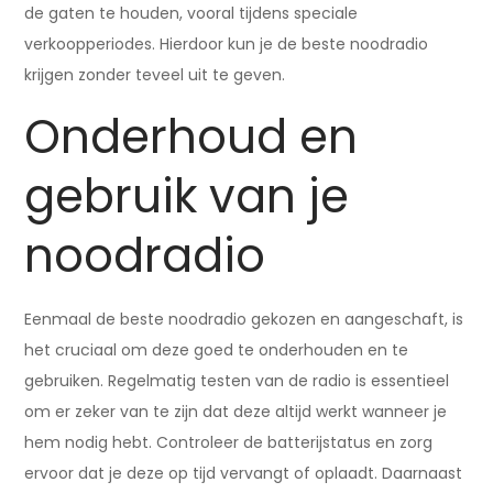
de gaten te houden, vooral tijdens speciale
verkoopperiodes. Hierdoor kun je de beste noodradio
krijgen zonder teveel uit te geven.
Onderhoud en
gebruik van je
noodradio
Eenmaal de beste noodradio gekozen en aangeschaft, is
het cruciaal om deze goed te onderhouden en te
gebruiken. Regelmatig testen van de radio is essentieel
om er zeker van te zijn dat deze altijd werkt wanneer je
hem nodig hebt. Controleer de batterijstatus en zorg
ervoor dat je deze op tijd vervangt of oplaadt. Daarnaast