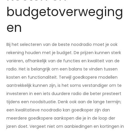
budgetoverweging
en
Bij het selecteren van de beste noodradio moet je ook
rekening houden met je budget. De prijzen kunnen sterk
variëren, afhankelijk van de functies en kwaliteit van de
radio. Het is belangrijk om een balans te vinden tussen
kosten en functionaliteit. Terwijl goedkopere modellen
aantrekkelijk kunnen zijn, is het soms verstandiger om te
investeren in een iets duurdere radio die beter presteert
tijdens een noodsituatie. Denk ook aan de lange termijn;
een kwalitatieve noodradio kan goedkoper zijn dan
meerdere goedkopere aankopen die je in de loop der
jaren doet. Vergeet niet om aanbiedingen en kortingen in