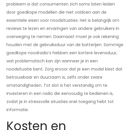
probleem is dat consumenten zich soms laten leiden
door goedkope modellen die niet voldoen aan de
essentiële eisen voor noodsituaties. Het is belangrijk om
reviews te lezen en ervaringen van andere gebruikers in
overweging te nemen. Daarnaast moet je ook rekening
houden met de gebruiksduur van de batterijen. Sommige
goedkope noodradio’s hebben een kortere levensduur,
wat problematisch kan zijn wanneer je in een
noodsituatie bent. Zorg ervoor dat je een model kiest dat
betrouwbaar en duurzaam is, zelfs onder zware
omstandigheden. Tot slot is het verstandig om te
investeren in een radio die eenvoudig te bedienen is,
zodat je in stressvolle situaties snel toegang hebt tot
informatie.
Kosten en