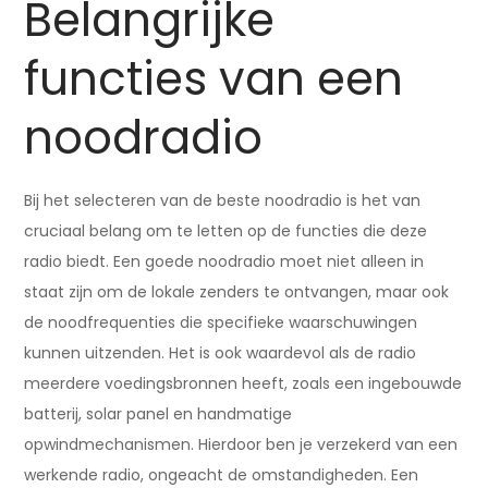
Belangrijke
functies van een
noodradio
Bij het selecteren van de beste noodradio is het van
cruciaal belang om te letten op de functies die deze
radio biedt. Een goede noodradio moet niet alleen in
staat zijn om de lokale zenders te ontvangen, maar ook
de noodfrequenties die specifieke waarschuwingen
kunnen uitzenden. Het is ook waardevol als de radio
meerdere voedingsbronnen heeft, zoals een ingebouwde
batterij, solar panel en handmatige
opwindmechanismen. Hierdoor ben je verzekerd van een
werkende radio, ongeacht de omstandigheden. Een