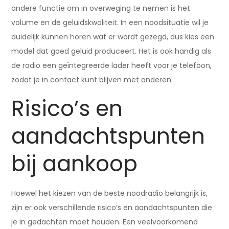
andere functie om in overweging te nemen is het
volume en de geluidskwaliteit. In een noodsituatie wil je
duidelijk kunnen horen wat er wordt gezegd, dus kies een
model dat goed geluid produceert. Het is ook handig als
de radio een geïntegreerde lader heeft voor je telefoon,
zodat je in contact kunt blijven met anderen.
Risico’s en
aandachtspunten
bij aankoop
Hoewel het kiezen van de beste noodradio belangrijk is,
zijn er ook verschillende risico’s en aandachtspunten die
je in gedachten moet houden. Een veelvoorkomend