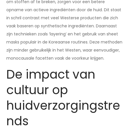
om stoffen af te breken, zorgen voor een betere
opname van actieve ingrediënten door de huid. Dit staat
in schril contrast met veel Westerse producten die zich
vaak baseren op synthetische ingrediënten. Daarnaast
zijn technieken zoals ‘layering’ en het gebruik van sheet
masks populair in de Koreaanse routines. Deze methoden
zijn minder gebruikelijk in het Westen, waar eenvoudiger,
monocausale facetten vaak de voorkeur krijgen.
De impact van
cultuur op
huidverzorgingstre
nds