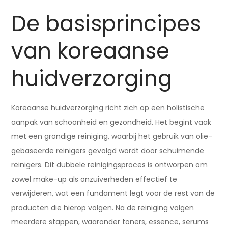
De basisprincipes
van koreaanse
huidverzorging
Koreaanse huidverzorging richt zich op een holistische
aanpak van schoonheid en gezondheid. Het begint vaak
met een grondige reiniging, waarbij het gebruik van olie-
gebaseerde reinigers gevolgd wordt door schuimende
reinigers. Dit dubbele reinigingsproces is ontworpen om
zowel make-up als onzuiverheden effectief te
verwijderen, wat een fundament legt voor de rest van de
producten die hierop volgen. Na de reiniging volgen
meerdere stappen, waaronder toners, essence, serums