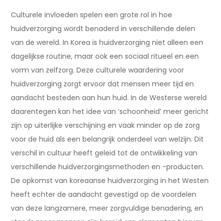
Culturele invloeden spelen een grote rol in hoe
huidverzorging wordt benaderd in verschillende delen
van de wereld. In Korea is huidverzorging niet alleen een
dagelijkse routine, maar ook een sociaal ritueel en een
vorm van zelfzorg. Deze culturele waardering voor
huidverzorging zorgt ervoor dat mensen meer tijd en
aandacht besteden aan hun huid. In de Westerse wereld
daarentegen kan het idee van ‘schoonheid’ meer gericht
zijn op uiterlijke verschijning en vaak minder op de zorg
voor de huid als een belangrijk onderdeel van welzijn. Dit
verschil in cultuur heeft geleid tot de ontwikkeling van
verschillende huidverzorgingsmethoden en -producten.
De opkomst van koreaanse huidverzorging in het Westen
heeft echter de aandacht gevestigd op de voordelen
van deze langzamere, meer zorgvuldige benadering, en