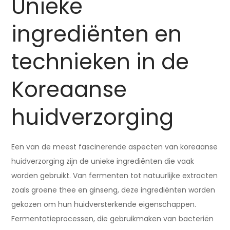
Unieke
ingrediënten en
technieken in de
Koreaanse
huidverzorging
Een van de meest fascinerende aspecten van koreaanse
huidverzorging zijn de unieke ingrediënten die vaak
worden gebruikt. Van fermenten tot natuurlijke extracten
zoals groene thee en ginseng, deze ingrediënten worden
gekozen om hun huidversterkende eigenschappen.
Fermentatieprocessen, die gebruikmaken van bacteriën