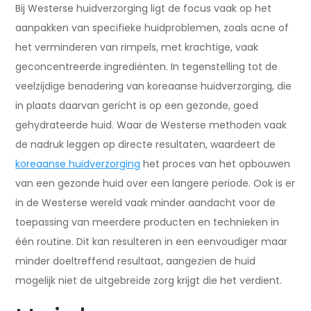
Bij Westerse huidverzorging ligt de focus vaak op het
aanpakken van specifieke huidproblemen, zoals acne of
het verminderen van rimpels, met krachtige, vaak
geconcentreerde ingrediënten. In tegenstelling tot de
veelzijdige benadering van koreaanse huidverzorging, die
in plaats daarvan gericht is op een gezonde, goed
gehydrateerde huid. Waar de Westerse methoden vaak
de nadruk leggen op directe resultaten, waardeert de
koreaanse huidverzorging
het proces van het opbouwen
van een gezonde huid over een langere periode. Ook is er
in de Westerse wereld vaak minder aandacht voor de
toepassing van meerdere producten en technieken in
één routine. Dit kan resulteren in een eenvoudiger maar
minder doeltreffend resultaat, aangezien de huid
mogelijk niet de uitgebreide zorg krijgt die het verdient.