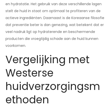
en hydratatie. Het gebruik van deze verschillende lagen
stelt de huid in staat om optimaal te profiteren van de
actieve ingrediënten. Daarnaast is de Koreaanse filosofie
dat preventie beter is dan genezing, wat betekent dat er
veel nadruk ligt op hydraterende en beschermende
producten die vroegtijdig schade aan de huid kunnen
voorkomen.
Vergelijking met
Westerse
huidverzorgingsm
ethoden