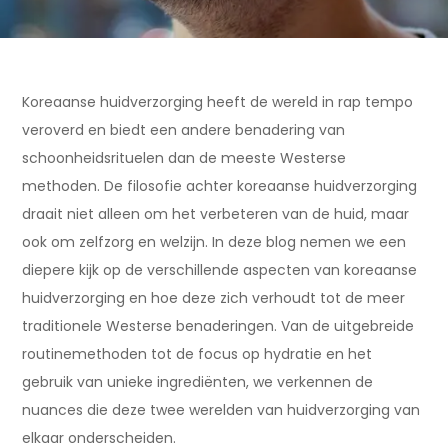
Koreaanse huidverzorging heeft de wereld in rap tempo
veroverd en biedt een andere benadering van
schoonheidsrituelen dan de meeste Westerse
methoden. De filosofie achter koreaanse huidverzorging
draait niet alleen om het verbeteren van de huid, maar
ook om zelfzorg en welzijn. In deze blog nemen we een
diepere kijk op de verschillende aspecten van koreaanse
huidverzorging en hoe deze zich verhoudt tot de meer
traditionele Westerse benaderingen. Van de uitgebreide
routinemethoden tot de focus op hydratie en het
gebruik van unieke ingrediënten, we verkennen de
nuances die deze twee werelden van huidverzorging van
elkaar onderscheiden.