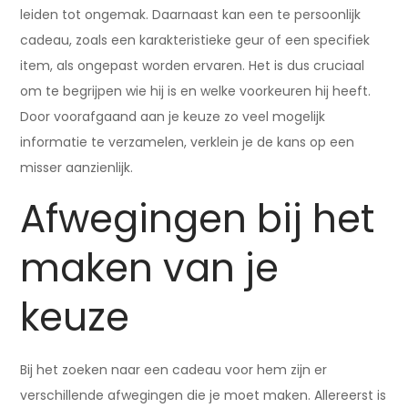
leiden tot ongemak. Daarnaast kan een te persoonlijk
cadeau, zoals een karakteristieke geur of een specifiek
item, als ongepast worden ervaren. Het is dus cruciaal
om te begrijpen wie hij is en welke voorkeuren hij heeft.
Door voorafgaand aan je keuze zo veel mogelijk
informatie te verzamelen, verklein je de kans op een
misser aanzienlijk.
Afwegingen bij het
maken van je
keuze
Bij het zoeken naar een cadeau voor hem zijn er
verschillende afwegingen die je moet maken. Allereerst is