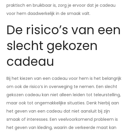
praktisch en bruikbaar is, zorg je ervoor dat je cadeau
voor hem daadwerkelijk in de smaak valt.
De risico’s van een
slecht gekozen
cadeau
Bij het kiezen van een cadeau voor hem is het belangrijk
om ook de risico’s in overweging te nemen. Een slecht
gekozen cadeau kan niet alleen leiden tot teleurstelling,
maar ook tot ongemakkelijke situaties. Denk hierbij aan
het geven van een cadeau dat niet aansluit bij zijn
smaak of interesses. Een veelvoorkomend probleem is
het geven van kleding, waarin de verkeerde maat kan