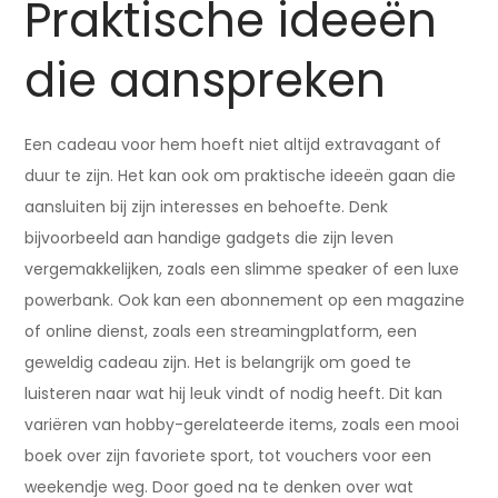
Praktische ideeën
die aanspreken
Een cadeau voor hem hoeft niet altijd extravagant of
duur te zijn. Het kan ook om praktische ideeën gaan die
aansluiten bij zijn interesses en behoefte. Denk
bijvoorbeeld aan handige gadgets die zijn leven
vergemakkelijken, zoals een slimme speaker of een luxe
powerbank. Ook kan een abonnement op een magazine
of online dienst, zoals een streamingplatform, een
geweldig cadeau zijn. Het is belangrijk om goed te
luisteren naar wat hij leuk vindt of nodig heeft. Dit kan
variëren van hobby-gerelateerde items, zoals een mooi
boek over zijn favoriete sport, tot vouchers voor een
weekendje weg. Door goed na te denken over wat