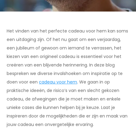
Het vinden van het perfecte cadeau voor hem kan soms
een uitdaging zijn. Of het nu gaat om een verjaardag,
een jubileum of gewoon om iemand te verrassen, het
kiezen van een origineel cadeau is essentieel voor het
creëren van een blijvende herinnering. In deze blog
bespreken we diverse invalshoeken om inspiratie op te
doen voor een
cadeau voor hem
. We gaan in op
praktische ideeën, de risico’s van een slecht gekozen
cadeau, de afwegingen die je moet maken en enkele
unieke cases die kunnen helpen bij je keuze. Laat je
inspireren door de mogelijkheden die er zijn en maak van
jouw cadeau een onvergetelijke ervaring.