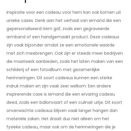
Inspiratie voor een cadeau voor hem kan ook komen uit
unieke cases. Denk aan het verhaal van iemand die een
gepersonaliseerd item gaf, zoals een gegraveerde
armband of een handgemaakt product. Deze cadeaus
zijn vaak bijzonder omdat ze een emotionele waarde
met zich meebrengen. Ook zijn er steeds meer bedrijven
die maatwerk aanbieden, zoals het laten maken van een
schilderij of een fotoalbum met gezamenlijke
herinneringen. Dit soort cadeaus kunnen een sterke
indruk maken en zijn vaak zeer welkom. Een andere
inspirerende case is iemand die een ervaring cadeau
deed, zoals een ballonvaart of een culinair uitje. Dit soort
onverwachte cadeaus blijven vaak langer hangen dan
materiële zaken. Het draait dus niet alleen om het
fysieke cadeau, maar ook om de herinneringen die je