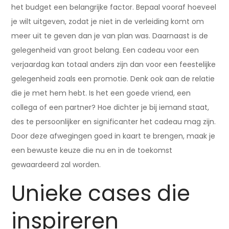
het budget een belangrijke factor. Bepaal vooraf hoeveel
je wilt uitgeven, zodat je niet in de verleiding komt om
meer uit te geven dan je van plan was. Daarnaast is de
gelegenheid van groot belang. Een cadeau voor een
verjaardag kan totaal anders zijn dan voor een feestelijke
gelegenheid zoals een promotie. Denk ook aan de relatie
die je met hem hebt. Is het een goede vriend, een
collega of een partner? Hoe dichter je bij iemand staat,
des te persoonlijker en significanter het cadeau mag zijn.
Door deze afwegingen goed in kaart te brengen, maak je
een bewuste keuze die nu en in de toekomst
gewaardeerd zal worden.
Unieke cases die
inspireren