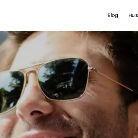
Blog
Huis