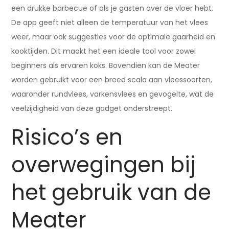
een drukke barbecue of als je gasten over de vloer hebt.
De app geeft niet alleen de temperatuur van het vlees
weer, maar ook suggesties voor de optimale gaarheid en
kooktijden. Dit maakt het een ideale tool voor zowel
beginners als ervaren koks. Bovendien kan de Meater
worden gebruikt voor een breed scala aan vleessoorten,
waaronder rundvlees, varkensvlees en gevogelte, wat de
veelzijdigheid van deze gadget onderstreept.
Risico’s en
overwegingen bij
het gebruik van de
Meater