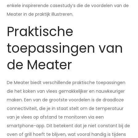
enkele inspirerende casestudy’s die de voordelen van de
Meater in de praktijk illustreren.
Praktische
toepassingen van
de Meater
De Meater biedt verschillende praktische toepassingen
die het koken van vlees gemakkelijker en nauwkeuriger
maken. Een van de grootste voordelen is de draadloze
connectiviteit, die je in staat stelt om de temperatuur
van je vlees op afstand te monitoren via een
smartphone-app. Dit betekent dat je niet constant bij de
oven of grill hoeft te blijven, wat vooral handig is tijdens