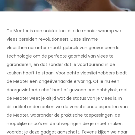
De Meater is een unieke tool die de manier waarop we
vlees bereiden revolutioneert. Deze slimme
vleesthermometer maakt gebruik van geavanceerde
technologie om de perfecte gaarheid van vlees te
garanderen, en dat zonder dat je voortdurend in de
keuken hoeft te staan. Voor echte vleesliefhebbers biedt
de Meater een ongeëvenaarde ervaring. Of je nu een
doorgewinterde chef bent of gewoon een hobbykok, met
de Meater weet je altijd wat de status van je vlees is. In
dit artikel onderzoeken we de verschillende aspecten van
de Meater, waaronder de praktische toepassingen, de
mogelijke risico’s en de afwegingen die je moet maken
voordat je deze gadget aanschaft. Tevens kijken we naar