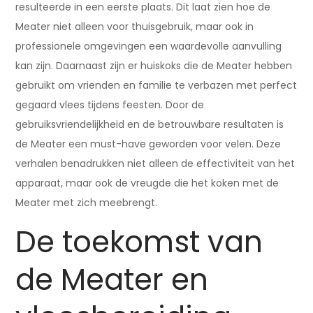
resulteerde in een eerste plaats. Dit laat zien hoe de
Meater niet alleen voor thuisgebruik, maar ook in
professionele omgevingen een waardevolle aanvulling
kan zijn. Daarnaast zijn er huiskoks die de Meater hebben
gebruikt om vrienden en familie te verbazen met perfect
gegaard vlees tijdens feesten. Door de
gebruiksvriendelijkheid en de betrouwbare resultaten is
de Meater een must-have geworden voor velen. Deze
verhalen benadrukken niet alleen de effectiviteit van het
apparaat, maar ook de vreugde die het koken met de
Meater met zich meebrengt.
De toekomst van
de Meater en