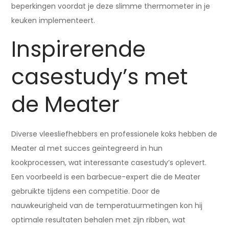
beperkingen voordat je deze slimme thermometer in je
keuken implementeert.
Inspirerende
casestudy’s met
de Meater
Diverse vleesliefhebbers en professionele koks hebben de
Meater al met succes geïntegreerd in hun
kookprocessen, wat interessante casestudy’s oplevert.
Een voorbeeld is een barbecue-expert die de Meater
gebruikte tijdens een competitie. Door de
nauwkeurigheid van de temperatuurmetingen kon hij
optimale resultaten behalen met zijn ribben, wat