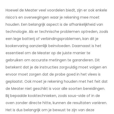
Hoewel de Meater veel voordelen biedt, zijn er ook enkele
risico’s en overwegingen waar je rekening mee moet
houden. Een belangrijk aspect is de afhankelijkheid van
technologie. Als er technische problemen optreden, zoals
een lege batterij of verbindingsproblemen, kan dit je
kookervaring aanzienlijk beïnvloeden. Daarnaast is het
essentieel om de Meater op de juiste manier te
gebruiken om accurate metingen te garanderen. Dit
betekent dat je de instructies zorgvuldig moet volgen en
ervoor moet zorgen dat de probe goed in het vlees is
geplaatst. Ook moet je rekening houden met het feit dat
de Meater niet geschikt is voor alle soorten bereidingen.
Bij bepaalde kooktechnieken, zoals sous-vide of in de
oven zonder directe hitte, kunnen de resultaten variëren.
Het is dus belangrijk om je bewust te zijn van deze