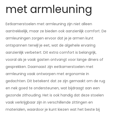
met armleuning
Eetkamerstoelen met armleuning zijn niet alleen
aantrekkelijk, maar ze bieden ook aanzienlijk comfort. De
armleuningen zorgen ervoor dat je je armen kunt
ontspannen terwijl je eet, wat de algehele ervaring
aanzienlijk verbetert. Dit extra comfort is belangrijk,
vooral als je vaak gasten ontvangt voor lange diners of
gesprekken. Daarnaast zijn eetkamerstoelen met
armleuning vaak ontworpen met ergonomie in
gedachten. Dit betekent dat ze zijn gemaakt om de rug
en nek goed te ondersteunen, wat bijdraagt aan een
gezonde zithouding. Het is ook handig dat deze stoelen
vaak verkrijgbaar zijn in verschillende zittingen en
materialen, waardoor je kunt kiezen wat het beste bij