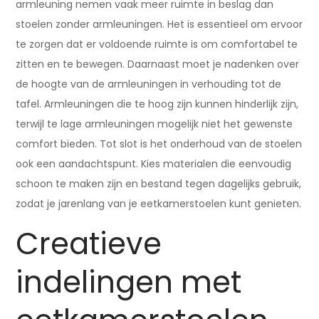
armleuning nemen vaak meer ruimte in beslag dan
stoelen zonder armleuningen. Het is essentieel om ervoor
te zorgen dat er voldoende ruimte is om comfortabel te
zitten en te bewegen. Daarnaast moet je nadenken over
de hoogte van de armleuningen in verhouding tot de
tafel. Armleuningen die te hoog zijn kunnen hinderlijk zijn,
terwijl te lage armleuningen mogelijk niet het gewenste
comfort bieden. Tot slot is het onderhoud van de stoelen
ook een aandachtspunt. Kies materialen die eenvoudig
schoon te maken zijn en bestand tegen dagelijks gebruik,
zodat je jarenlang van je eetkamerstoelen kunt genieten.
Creatieve
indelingen met