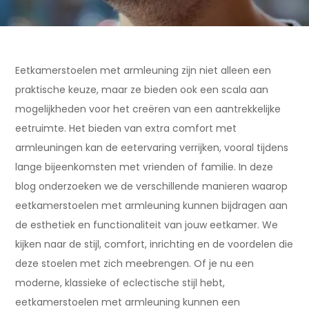
Eetkamerstoelen met armleuning zijn niet alleen een
praktische keuze, maar ze bieden ook een scala aan
mogelijkheden voor het creëren van een aantrekkelijke
eetruimte. Het bieden van extra comfort met
armleuningen kan de eetervaring verrijken, vooral tijdens
lange bijeenkomsten met vrienden of familie. In deze
blog onderzoeken we de verschillende manieren waarop
eetkamerstoelen met armleuning kunnen bijdragen aan
de esthetiek en functionaliteit van jouw eetkamer. We
kijken naar de stijl, comfort, inrichting en de voordelen die
deze stoelen met zich meebrengen. Of je nu een
moderne, klassieke of eclectische stijl hebt,
eetkamerstoelen met armleuning kunnen een