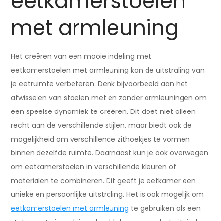
eetkamerstoelen
met armleuning
Het creëren van een mooie indeling met
eetkamerstoelen met armleuning kan de uitstraling van
je eetruimte verbeteren. Denk bijvoorbeeld aan het
afwisselen van stoelen met en zonder armleuningen om
een speelse dynamiek te creëren. Dit doet niet alleen
recht aan de verschillende stijlen, maar biedt ook de
mogelijkheid om verschillende zithoekjes te vormen
binnen dezelfde ruimte. Daarnaast kun je ook overwegen
om eetkamerstoelen in verschillende kleuren of
materialen te combineren. Dit geeft je eetkamer een
unieke en persoonlijke uitstraling. Het is ook mogelijk om
eetkamerstoelen met armleuning
te gebruiken als een