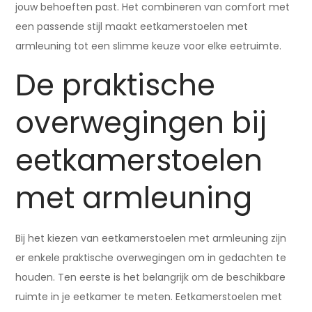
jouw behoeften past. Het combineren van comfort met
een passende stijl maakt eetkamerstoelen met
armleuning tot een slimme keuze voor elke eetruimte.
De praktische
overwegingen bij
eetkamerstoelen
met armleuning
Bij het kiezen van eetkamerstoelen met armleuning zijn
er enkele praktische overwegingen om in gedachten te
houden. Ten eerste is het belangrijk om de beschikbare
ruimte in je eetkamer te meten. Eetkamerstoelen met