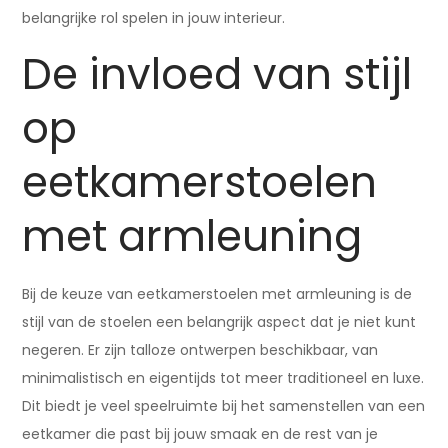
belangrijke rol spelen in jouw interieur.
De invloed van stijl
op
eetkamerstoelen
met armleuning
Bij de keuze van eetkamerstoelen met armleuning is de
stijl van de stoelen een belangrijk aspect dat je niet kunt
negeren. Er zijn talloze ontwerpen beschikbaar, van
minimalistisch en eigentijds tot meer traditioneel en luxe.
Dit biedt je veel speelruimte bij het samenstellen van een
eetkamer die past bij jouw smaak en de rest van je