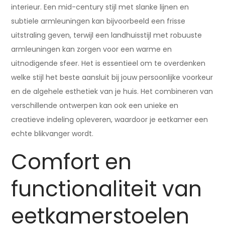
interieur. Een mid-century stijl met slanke lijnen en
subtiele armleuningen kan bijvoorbeeld een frisse
uitstraling geven, terwijl een landhuisstijl met robuuste
armleuningen kan zorgen voor een warme en
uitnodigende sfeer. Het is essentieel om te overdenken
welke stijl het beste aansluit bij jouw persoonlijke voorkeur
en de algehele esthetiek van je huis. Het combineren van
verschillende ontwerpen kan ook een unieke en
creatieve indeling opleveren, waardoor je eetkamer een
echte blikvanger wordt.
Comfort en
functionaliteit van
eetkamerstoelen