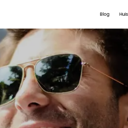
Blog
Huis