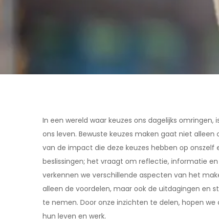
In een wereld waar keuzes ons dagelijks omringen,
ons leven. Bewuste keuzes maken gaat niet alleen o
van de impact die deze keuzes hebben op onszelf 
beslissingen; het vraagt om reflectie, informatie en
verkennen we verschillende aspecten van het make
alleen de voordelen, maar ook de uitdagingen en 
te nemen. Door onze inzichten te delen, hopen we
hun leven en werk.