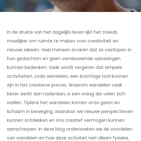
In de drukte van het dagelijks leven lijkt het steeds
moeilijker om ruimte te maken voor creativiteit en
nieuwe ideeën. Veel mensen ervaren dat ze vastlopen in
hun gedachten en geen vernieuwende oplossingen
kunnen bedenken. Vaak wordt vergeten dat simpele
activiteiten, zoals wandelen, een krachtige tool kunnen
zijn in het creatieve proces. Waarom wandelen vaak
beter werkt dan nadenken, is een vraag die velen zich
stellen. Tijdens het wandelen komen onze geest en
lichaam in beweging, waardoor we nieuwe perspectieven
kunnen ontdekken en ons creatief vermogen kunnen
aanscherpen. In deze blog onderzoeken we de voordelen
van wandelen en hoe deze activiteit niet alleen fysieke,