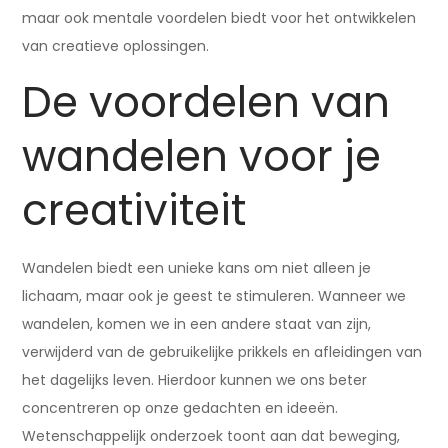
maar ook mentale voordelen biedt voor het ontwikkelen
van creatieve oplossingen.
De voordelen van
wandelen voor je
creativiteit
Wandelen biedt een unieke kans om niet alleen je
lichaam, maar ook je geest te stimuleren. Wanneer we
wandelen, komen we in een andere staat van zijn,
verwijderd van de gebruikelijke prikkels en afleidingen van
het dagelijks leven. Hierdoor kunnen we ons beter
concentreren op onze gedachten en ideeën.
Wetenschappelijk onderzoek toont aan dat beweging,