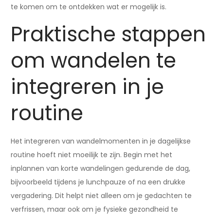
te komen om te ontdekken wat er mogelijk is.
Praktische stappen
om wandelen te
integreren in je
routine
Het integreren van wandelmomenten in je dagelijkse
routine hoeft niet moeilijk te zijn. Begin met het
inplannen van korte wandelingen gedurende de dag,
bijvoorbeeld tijdens je lunchpauze of na een drukke
vergadering. Dit helpt niet alleen om je gedachten te
verfrissen, maar ook om je fysieke gezondheid te