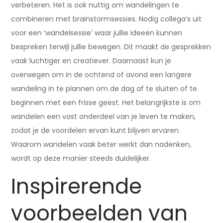
verbeteren. Het is ook nuttig om wandelingen te
combineren met brainstormsessies. Nodig collega’s uit
voor een ‘wandelsessie’ waar jullie ideeën kunnen
bespreken terwijl jullie bewegen. Dit maakt de gesprekken
vaak luchtiger en creatiever. Daarnaast kun je
overwegen om in de ochtend of avond een langere
wandeling in te plannen om de dag af te sluiten of te
beginnen met een frisse geest. Het belangrijkste is om
wandelen een vast onderdeel van je leven te maken,
zodat je de voordelen ervan kunt blijven ervaren.
Waarom wandelen vaak beter werkt dan nadenken,
wordt op deze manier steeds duidelijker.
Inspirerende
voorbeelden van