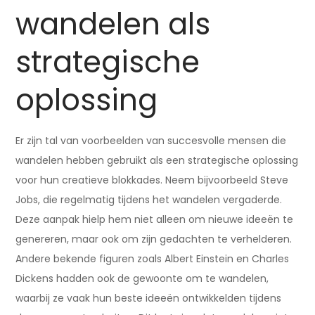
wandelen als
strategische
oplossing
Er zijn tal van voorbeelden van succesvolle mensen die
wandelen hebben gebruikt als een strategische oplossing
voor hun creatieve blokkades. Neem bijvoorbeeld Steve
Jobs, die regelmatig tijdens het wandelen vergaderde.
Deze aanpak hielp hem niet alleen om nieuwe ideeën te
genereren, maar ook om zijn gedachten te verhelderen.
Andere bekende figuren zoals Albert Einstein en Charles
Dickens hadden ook de gewoonte om te wandelen,
waarbij ze vaak hun beste ideeën ontwikkelden tijdens