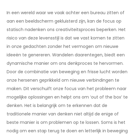
In een wereld waar we vaak achter een bureau zitten of
aan een beeldscherm gekluisterd zijn, kan de focus op
statisch nadenken ons creativiteitsproces beperken. Het
risico van deze levensstijl is dat we vast komen te zitten
in onze gedachten zonder het vermogen om nieuwe
ideeën te genereren. Wandelen daarentegen, biedt een
dynamische manier om ons denkproces te hervormen.
Door de combinatie van beweging en frisse lucht worden
onze hersenen geprikkeld om nieuwe verbindingen te
maken. Dit verschuift onze focus van het probleem naar
mogelijke oplossingen en helpt ons om ‘out of the box’ te
denken. Het is belangrijk om te erkennen dat de
traditionele manier van denken niet altijd de enige of
beste manier is om problemen op te lossen. Soms is het
nodig om een stap terug te doen en letterlijk in beweging