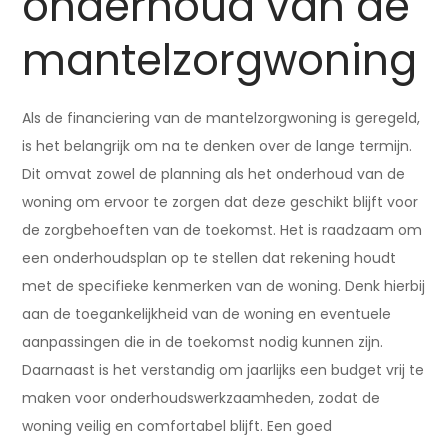
onderhoud van de
mantelzorgwoning
Als de financiering van de mantelzorgwoning is geregeld,
is het belangrijk om na te denken over de lange termijn.
Dit omvat zowel de planning als het onderhoud van de
woning om ervoor te zorgen dat deze geschikt blijft voor
de zorgbehoeften van de toekomst. Het is raadzaam om
een onderhoudsplan op te stellen dat rekening houdt
met de specifieke kenmerken van de woning. Denk hierbij
aan de toegankelijkheid van de woning en eventuele
aanpassingen die in de toekomst nodig kunnen zijn.
Daarnaast is het verstandig om jaarlijks een budget vrij te
maken voor onderhoudswerkzaamheden, zodat de
woning veilig en comfortabel blijft. Een goed