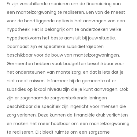
Er zijn verschillende manieren om de financiering van
een mantelzorgwoning te realiseren. Een van de meest
voor de hand liggende opties is het aanvragen van een
hypotheek. Het is belangrijk om te onderzoeken welke
hypotheekvorm het beste aansluit bij jouw situatie.
Daarnaast zijn er specifieke subsidietrajecten
beschikbaar voor de bouw van mantelzorgwoningen.
Gemeenten hebben vaak budgetten beschikbaar voor
het ondersteunen van mantelzorg, en dat is iets dat je
niet moet missen. Informeer bij de gemeente of er
subsidies op lokaal niveau zijn die je kunt aanvragen. Ook
zijn er zogenaamde zorgversterkende leningen
beschikbaar die specifiek zijn ingericht voor mensen die
zorg verlenen. Deze kunnen de financiële druk verlichten
en maken het meer haalbaar om een mantelzorgwoning
te realiseren. Dit biedt ruimte om een zorgzame