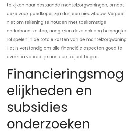
te kijken naar bestaande mantelzorgwoningen, omdat
deze vaak goedkoper zijn dan een nieuwbouw. Vergeet
niet om rekening te houden met toekomstige
onderhoudskosten, aangezien deze ook een belangrijke
rol spelen in de totale kosten van de mantelzorgwoning.
Het is verstandig om alle financiële aspecten goed te
overzien voordat je aan een traject begint.
Financieringsmog
elijkheden en
subsidies
onderzoeken