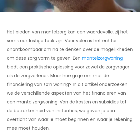
Het bieden van mantelzorg kan een waardevolle, zij het
soms ook lastige taak zijn. Voor velen is het echter
onontkoombaar om na te denken over de mogelijkheden
om deze zorg vorm te geven. Een
mantelzorgwoning
biedt een praktische oplossing voor zowel de zorgvrager
als de zorgverlener. Maar hoe ga je om met de
financiering van zo’n woning? In dit artikel onderzoeken
we de verschillende aspecten van het financieren van
een mantelzorgwoning. Van de kosten en subsidies tot
de betrokkenheid van instanties, we geven je een
overzicht van waar je moet beginnen en waar je rekening
mee moet houden.