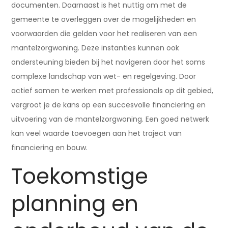
documenten. Daarnaast is het nuttig om met de
gemeente te overleggen over de mogelijkheden en
voorwaarden die gelden voor het realiseren van een
mantelzorgwoning. Deze instanties kunnen ook
ondersteuning bieden bij het navigeren door het soms
complexe landschap van wet- en regelgeving. Door
actief samen te werken met professionals op dit gebied,
vergroot je de kans op een succesvolle financiering en
uitvoering van de mantelzorgwoning. Een goed netwerk
kan veel waarde toevoegen aan het traject van
financiering en bouw.
Toekomstige
planning en