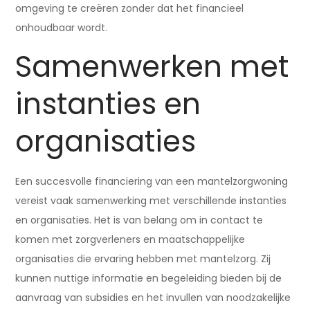
omgeving te creëren zonder dat het financieel
onhoudbaar wordt.
Samenwerken met
instanties en
organisaties
Een succesvolle financiering van een mantelzorgwoning
vereist vaak samenwerking met verschillende instanties
en organisaties. Het is van belang om in contact te
komen met zorgverleners en maatschappelijke
organisaties die ervaring hebben met mantelzorg. Zij
kunnen nuttige informatie en begeleiding bieden bij de
aanvraag van subsidies en het invullen van noodzakelijke