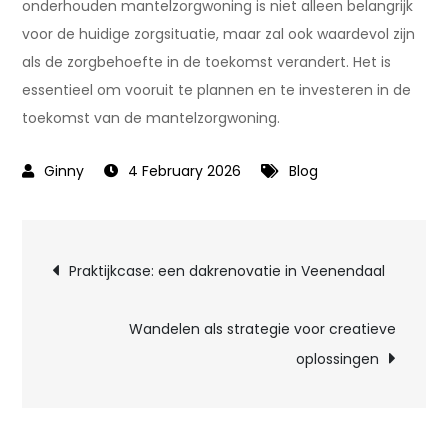
onderhouden mantelzorgwoning is niet alleen belangrijk
voor de huidige zorgsituatie, maar zal ook waardevol zijn
als de zorgbehoefte in de toekomst verandert. Het is
essentieel om vooruit te plannen en te investeren in de
toekomst van de mantelzorgwoning.
4 February 2026
Blog
Post
Praktijkcase: een dakrenovatie in Veenendaal
navigation
Wandelen als strategie voor creatieve
oplossingen