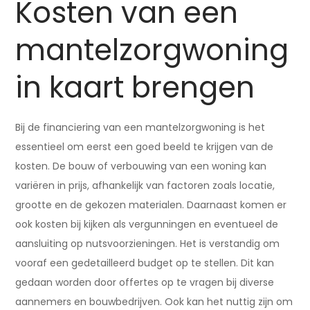
Kosten van een
mantelzorgwoning
in kaart brengen
Bij de financiering van een mantelzorgwoning is het
essentieel om eerst een goed beeld te krijgen van de
kosten. De bouw of verbouwing van een woning kan
variëren in prijs, afhankelijk van factoren zoals locatie,
grootte en de gekozen materialen. Daarnaast komen er
ook kosten bij kijken als vergunningen en eventueel de
aansluiting op nutsvoorzieningen. Het is verstandig om
vooraf een gedetailleerd budget op te stellen. Dit kan
gedaan worden door offertes op te vragen bij diverse
aannemers en bouwbedrijven. Ook kan het nuttig zijn om