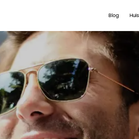
Blog
Huis