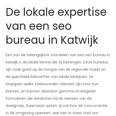
De lokale expertise
van een seo
bureau in Katwijk
Een van de belangrijkste voordelen van een seo bureau in
Katwijk is de lokale kennis die zij inbrengen. Deze bureaus
zijn vaak goed op de hoogte van de regionale markt en
de specifieke behoeften van lokale bedrijven. Ze
begrijpen welke zoekwoorden relevant zijn voor hun
klanten, en kunnen daardoor gerichte strategieën
formuleren die aansluiten bij de wensen van de
doelgroep. Daarnaast weten zij ook hoe de concurrentie
in de omgeving opereert, wat hen in staat stelt om