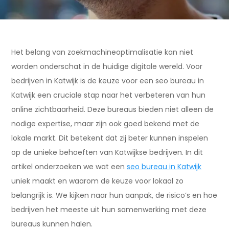
Het belang van zoekmachineoptimalisatie kan niet
worden onderschat in de huidige digitale wereld. Voor
bedrijven in Katwijk is de keuze voor een seo bureau in
Katwijk een cruciale stap naar het verbeteren van hun
online zichtbaarheid. Deze bureaus bieden niet alleen de
nodige expertise, maar zijn ook goed bekend met de
lokale markt. Dit betekent dat zij beter kunnen inspelen
op de unieke behoeften van Katwijkse bedrijven. In dit
artikel onderzoeken we wat een
seo bureau in Katwijk
uniek maakt en waarom de keuze voor lokaal zo
belangrijk is. We kijken naar hun aanpak, de risico’s en hoe
bedrijven het meeste uit hun samenwerking met deze
bureaus kunnen halen.