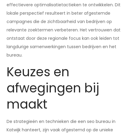
effectievere optimalisatietactieken te ontwikkelen. Dit
lokale perspectief resulteert in beter afgestemde
campagnes die de zichtbaarheid van bedrijven op
relevante zoektermen verbeteren. Het vertrouwen dat
ontstaat door deze regionale focus kan ook leiden tot
langdurige samenwerkingen tussen bedrijven en het
bureau.
Keuzes en
afwegingen bij
maakt
De strategieën en technieken die een seo bureau in
Katwijk hanteert, zijn vaak afgestemd op de unieke