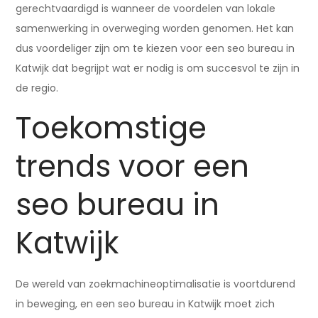
gerechtvaardigd is wanneer de voordelen van lokale
samenwerking in overweging worden genomen. Het kan
dus voordeliger zijn om te kiezen voor een seo bureau in
Katwijk dat begrijpt wat er nodig is om succesvol te zijn in
de regio.
Toekomstige
trends voor een
seo bureau in
Katwijk
De wereld van zoekmachineoptimalisatie is voortdurend
in beweging, en een seo bureau in Katwijk moet zich