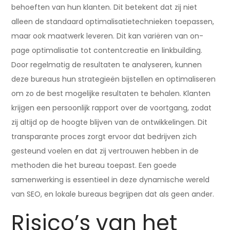
behoeften van hun klanten. Dit betekent dat zij niet
alleen de standaard optimalisatietechnieken toepassen,
maar ook maatwerk leveren. Dit kan variëren van on-
page optimalisatie tot contentcreatie en linkbuilding.
Door regelmatig de resultaten te analyseren, kunnen
deze bureaus hun strategieën bijstellen en optimaliseren
om zo de best mogelijke resultaten te behalen. Klanten
krijgen een persoonlijk rapport over de voortgang, zodat
zij altijd op de hoogte blijven van de ontwikkelingen. Dit
transparante proces zorgt ervoor dat bedrijven zich
gesteund voelen en dat zij vertrouwen hebben in de
methoden die het bureau toepast. Een goede
samenwerking is essentieel in deze dynamische wereld
van SEO, en lokale bureaus begrijpen dat als geen ander.
Risico’s van het