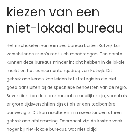
kiezen van een
niet-lokaal bureau
Het inschakelen van een seo bureau buiten Katwijk kan
verschillende risico’s met zich meebrengen. Ten eerste
kunnen deze bureaus minder inzicht hebben in de lokale
markt en het consumentengedrag van Katwijk. Dit
gebrek aan kennis kan leiden tot strategieën die niet
goed aansluiten bij de specifieke behoeften van de regio.
Bovendien kan de communicatie moeilijker zijn, vooral als
er grote tijdsverschillen zijn of als er een taalbarrière
aanwezig is. Dit kan resulteren in misverstanden of een
gebrek aan afstemming. Daarnaast zijn de kosten vaak
hoger bij niet-lokale bureaus, wat niet altijd