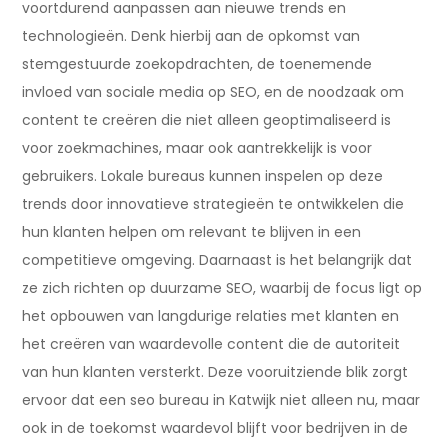
voortdurend aanpassen aan nieuwe trends en
technologieën. Denk hierbij aan de opkomst van
stemgestuurde zoekopdrachten, de toenemende
invloed van sociale media op SEO, en de noodzaak om
content te creëren die niet alleen geoptimaliseerd is
voor zoekmachines, maar ook aantrekkelijk is voor
gebruikers. Lokale bureaus kunnen inspelen op deze
trends door innovatieve strategieën te ontwikkelen die
hun klanten helpen om relevant te blijven in een
competitieve omgeving. Daarnaast is het belangrijk dat
ze zich richten op duurzame SEO, waarbij de focus ligt op
het opbouwen van langdurige relaties met klanten en
het creëren van waardevolle content die de autoriteit
van hun klanten versterkt. Deze vooruitziende blik zorgt
ervoor dat een seo bureau in Katwijk niet alleen nu, maar
ook in de toekomst waardevol blijft voor bedrijven in de