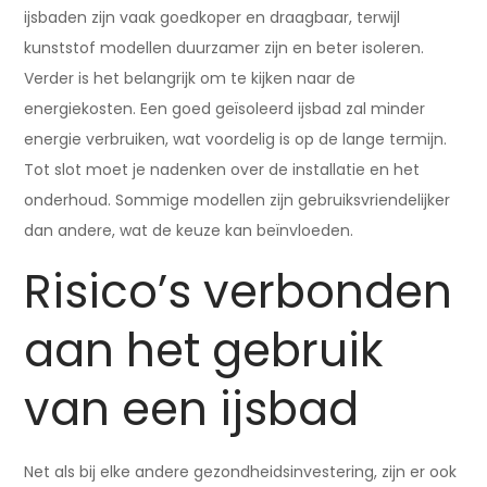
ijsbaden zijn vaak goedkoper en draagbaar, terwijl
kunststof modellen duurzamer zijn en beter isoleren.
Verder is het belangrijk om te kijken naar de
energiekosten. Een goed geïsoleerd ijsbad zal minder
energie verbruiken, wat voordelig is op de lange termijn.
Tot slot moet je nadenken over de installatie en het
onderhoud. Sommige modellen zijn gebruiksvriendelijker
dan andere, wat de keuze kan beïnvloeden.
Risico’s verbonden
aan het gebruik
van een ijsbad
Net als bij elke andere gezondheidsinvestering, zijn er ook