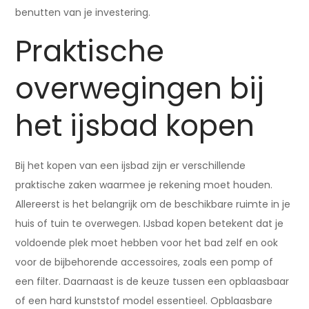
benutten van je investering.
Praktische
overwegingen bij
het ijsbad kopen
Bij het kopen van een ijsbad zijn er verschillende
praktische zaken waarmee je rekening moet houden.
Allereerst is het belangrijk om de beschikbare ruimte in je
huis of tuin te overwegen. IJsbad kopen betekent dat je
voldoende plek moet hebben voor het bad zelf en ook
voor de bijbehorende accessoires, zoals een pomp of
een filter. Daarnaast is de keuze tussen een opblaasbaar
of een hard kunststof model essentieel. Opblaasbare