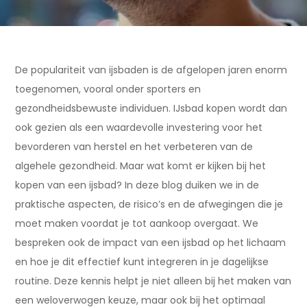
De populariteit van ijsbaden is de afgelopen jaren enorm
toegenomen, vooral onder sporters en
gezondheidsbewuste individuen. IJsbad kopen wordt dan
ook gezien als een waardevolle investering voor het
bevorderen van herstel en het verbeteren van de
algehele gezondheid. Maar wat komt er kijken bij het
kopen van een ijsbad? In deze blog duiken we in de
praktische aspecten, de risico’s en de afwegingen die je
moet maken voordat je tot aankoop overgaat. We
bespreken ook de impact van een ijsbad op het lichaam
en hoe je dit effectief kunt integreren in je dagelijkse
routine. Deze kennis helpt je niet alleen bij het maken van
een weloverwogen keuze, maar ook bij het optimaal