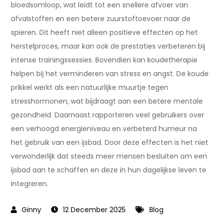
bloedsomloop, wat leidt tot een snellere afvoer van
afvalstoffen en een betere zuurstoftoevoer naar de
spieren. Dit heeft niet alleen positieve effecten op het
herstelproces, maar kan ook de prestaties verbeteren bij
intense trainingssessies. Bovendien kan koudetherapie
helpen bij het verminderen van stress en angst. De koude
prikkel werkt als een natuurlijke muurtje tegen
stresshormonen, wat bijdraagt aan een betere mentale
gezondheid. Daarnaast rapporteren veel gebruikers over
een verhoogd energieniveau en verbeterd humeur na
het gebruik van een ijsbad. Door deze effecten is het niet
verwonderlijk dat steeds meer mensen besluiten om een
ijsbad aan te schaffen en deze in hun dagelijkse leven te
integreren.
12 December 2025
Blog