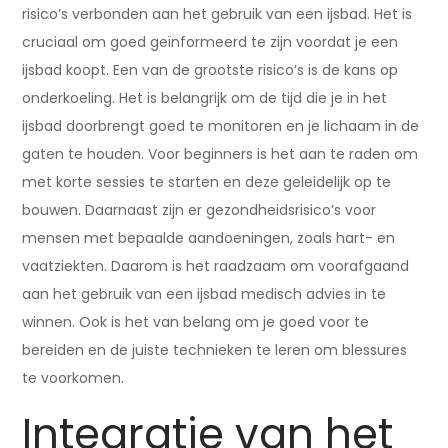
risico’s verbonden aan het gebruik van een ijsbad. Het is
cruciaal om goed geïnformeerd te zijn voordat je een
ijsbad koopt. Een van de grootste risico’s is de kans op
onderkoeling. Het is belangrijk om de tijd die je in het
ijsbad doorbrengt goed te monitoren en je lichaam in de
gaten te houden. Voor beginners is het aan te raden om
met korte sessies te starten en deze geleidelijk op te
bouwen. Daarnaast zijn er gezondheidsrisico’s voor
mensen met bepaalde aandoeningen, zoals hart- en
vaatziekten. Daarom is het raadzaam om voorafgaand
aan het gebruik van een ijsbad medisch advies in te
winnen. Ook is het van belang om je goed voor te
bereiden en de juiste technieken te leren om blessures
te voorkomen.
Integratie van het