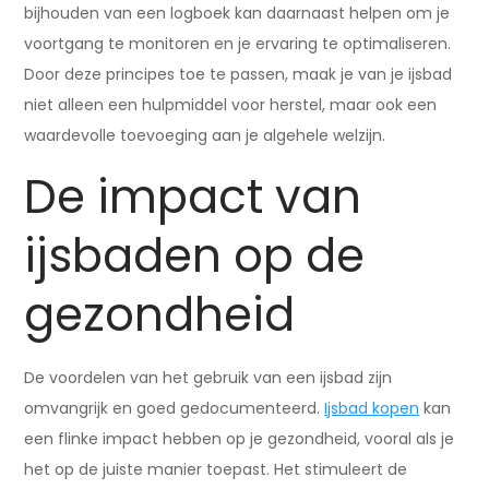
bijhouden van een logboek kan daarnaast helpen om je
voortgang te monitoren en je ervaring te optimaliseren.
Door deze principes toe te passen, maak je van je ijsbad
niet alleen een hulpmiddel voor herstel, maar ook een
waardevolle toevoeging aan je algehele welzijn.
De impact van
ijsbaden op de
gezondheid
De voordelen van het gebruik van een ijsbad zijn
omvangrijk en goed gedocumenteerd.
Ijsbad kopen
kan
een flinke impact hebben op je gezondheid, vooral als je
het op de juiste manier toepast. Het stimuleert de