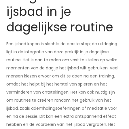
ijsbad in je
dagelijkse routine
Een ijsbad kopen is slechts de eerste stap; de uitdaging
ligt in de integratie van deze praktijk in je dagelijkse
routine. Het is aan te raden om vast te stellen op welke
momenten van de dag je het ijsbad wilt gebruiken. Veel
mensen kiezen ervoor om dit te doen na een training,
omdat het helpt bij het herstel van spieren en het
verminderen van ontstekingen. Het kan ook nuttig zijn
om routines te creëren rondom het gebruik van het
ijsbad, zoals ademhalingsoefeningen of meditatie voor
en na de sessie. Dit kan een extra ontspannend effect
hebben en de voordelen van het ijsbad vergroten. Het