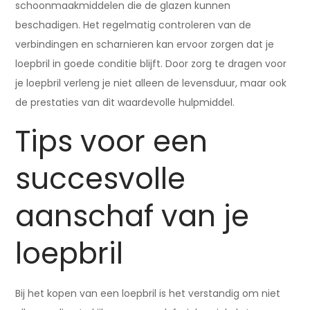
schoonmaakmiddelen die de glazen kunnen
beschadigen. Het regelmatig controleren van de
verbindingen en scharnieren kan ervoor zorgen dat je
loepbril in goede conditie blijft. Door zorg te dragen voor
je loepbril verleng je niet alleen de levensduur, maar ook
de prestaties van dit waardevolle hulpmiddel.
Tips voor een
succesvolle
aanschaf van je
loepbril
Bij het kopen van een loepbril is het verstandig om niet