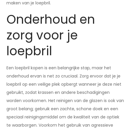
maken van je loepbril.
Onderhoud en
zorg voor je
loepbril
Een loepbril kopen is een belangrijke stap, maar het
onderhoud ervan is net zo cruciaal. Zorg ervoor dat je je
loepbril op een veilige plek opbergt wanneer je deze niet
gebruikt, zodat krassen en andere beschadigingen
worden voorkomen. Het reinigen van de glazen is ook van
groot belang; gebruik een zachte, schone doek en een
speciaal reinigingsmiddel om de kwaliteit van de optiek
te waarborgen. Voorkom het gebruik van agressieve