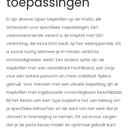
toepassingen
Er zijn diverse types loepbrillen op de markt, elk
ontworpen voor specifieke toepassingen. Een
veelvoorkomende variant is de loepbril met LED-
verlichting, die extra licht biedt op het werkoppervlak. Dit
is vooral nuttig wanneer je in minder verlichte
omstandigheden werkt. Een andere optie zijn de
loepbrillen met een verstelbare hoofdband, wat zorgt
voor een betere pasvorm en meer stabiliteit tijdens
gebruik. Voor mensen met een visuele beperking zijn er
loepbrillen met ingebouwde correctieglazen beschikbaar.
Bij het kiezen van een type loepbril is het van belang om
je specifieke behoeften en de aard van het werk dat je
uitvoert in overweging te nemen. Dit zal ervoor zorgen
dat je de juiste keuze maakt en optimaal gebruik kunt