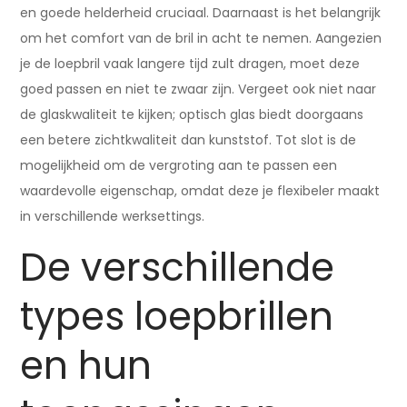
en goede helderheid cruciaal. Daarnaast is het belangrijk
om het comfort van de bril in acht te nemen. Aangezien
je de loepbril vaak langere tijd zult dragen, moet deze
goed passen en niet te zwaar zijn. Vergeet ook niet naar
de glaskwaliteit te kijken; optisch glas biedt doorgaans
een betere zichtkwaliteit dan kunststof. Tot slot is de
mogelijkheid om de vergroting aan te passen een
waardevolle eigenschap, omdat deze je flexibeler maakt
in verschillende werksettings.
De verschillende
types loepbrillen
en hun