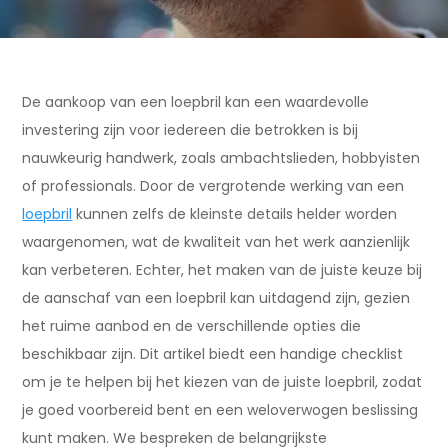
De aankoop van een loepbril kan een waardevolle
investering zijn voor iedereen die betrokken is bij
nauwkeurig handwerk, zoals ambachtslieden, hobbyisten
of professionals. Door de vergrotende werking van een
loepbril
kunnen zelfs de kleinste details helder worden
waargenomen, wat de kwaliteit van het werk aanzienlijk
kan verbeteren. Echter, het maken van de juiste keuze bij
de aanschaf van een loepbril kan uitdagend zijn, gezien
het ruime aanbod en de verschillende opties die
beschikbaar zijn. Dit artikel biedt een handige checklist
om je te helpen bij het kiezen van de juiste loepbril, zodat
je goed voorbereid bent en een weloverwogen beslissing
kunt maken. We bespreken de belangrijkste