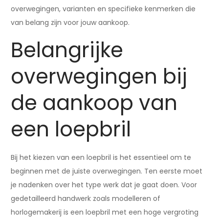
overwegingen, varianten en specifieke kenmerken die
van belang zijn voor jouw aankoop.
Belangrijke
overwegingen bij
de aankoop van
een loepbril
Bij het kiezen van een loepbril is het essentieel om te
beginnen met de juiste overwegingen. Ten eerste moet
je nadenken over het type werk dat je gaat doen. Voor
gedetailleerd handwerk zoals modelleren of
horlogemakerij is een loepbril met een hoge vergroting